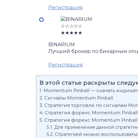
Регистрация
☆☆☆☆☆
★★★★★
BINARIUM
Лучший брокер по бинарным опц
Регистрация
В этой статье раскрыты след
Momentum Pinball — скачать индикат
Сигналы Momentum Pinball
Стратегия торговли по сигналам Mo
Стратегия форекс Momentum Pinball
Стратегия форекс Momentum Pinball
Для применения данной стратегии
Стратегией можно воспользоваться