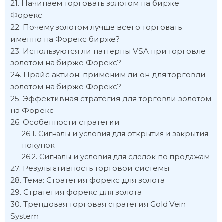
Начинаем торговать золотом на бирже
Форекс
Почему золотом лучше всего торговать
именно на Форекс бирже?
Используются ли паттерны VSA при торговле
золотом на бирже Форекс?
Прайс актион: применим ли он для торговли
золотом на бирже Форекс?
Эффективная стратегия для торговли золотом
на Форекс
Особенности стратегии
Сигналы и условия для открытия и закрытия
покупок
Сигналы и условия для сделок по продажам
Результативность торговой системы
Тема: Стратегия форекс для золота
Стратегия форекс для золота
Трендовая торговая стратегия Gold Vein
System