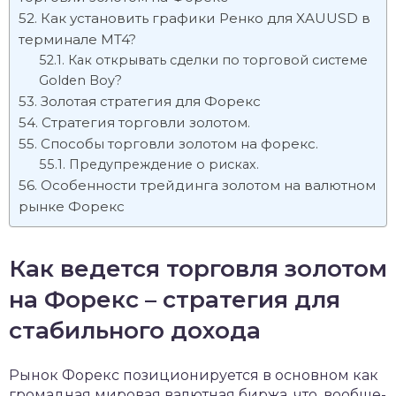
Как установить графики Ренко для XAUUSD в
терминале MT4?
Как открывать сделки по торговой системе
Golden Boy?
Золотая стратегия для Форекс
Стратегия торговли золотом.
Способы торговли золотом на форекс.
Предупреждение о рисках.
Особенности трейдинга золотом на валютном
рынке Форекс
Как ведется торговля золотом
на Форекс – стратегия для
стабильного дохода
Рынок Форекс позиционируется в основном как
громадная мировая валютная биржа, что, вообще-