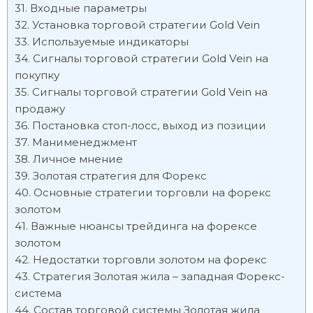
Входные параметры
Установка торговой стратегии Gold Vein
Используемые индикаторы
Сигналы торговой стратегии Gold Vein на
покупку
Сигналы торговой стратегии Gold Vein на
продажу
Постановка стоп-лосс, выход из позиции
Манименеджмент
Личное мнение
Золотая стратегия для Форекс
Основные стратегии торговли на форекс
золотом
Важные нюансы трейдинга на форексе
золотом
Недостатки торговли золотом на форекс
Стратегия Золотая жила – западная Форекс-
система
Состав торговой системы Золотая жила