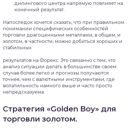
дилингового центра напрямую повлияет на
конечный результат.
Напоследок хочется сказать, что при правильном
понимании специфических особенностей
торговли драгоценными металлами, в общем, и
золотом, в частности, можно добиться хороших и
стабильных
результатов на Форекс. Это связанно с тем, что
анализ ситуации делать в большинстве своем
случае более легко и прогнозы получаются
точнее, чем с валютными инструментами, где
волатильность намного выше и часто просто
непредсказуема.
Стратегия «Golden Boy» для
торговли золотом.