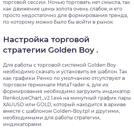
торговой сессии. Ночью торговать нет смысла, так
как движение цены золота очень слабое, и его
просто недостаточно для формирования тренда,
по которому можно было бы войти в рынок.
Настройка торговой
стратегии Golden Boy .
Для работы с торговой системой Golden Boy
необходимо скачать и установить её шаблон. Так
как графики Ренко по умолчанию отсутствуют в
торговом терминале MetaTrader 4, для их
формирования необходимо загрузить индикатор
RenkoLiveChart_v2.1.ex4 на минутный график пары
XAUUSD или GOLD, который находится в архиве
вместе с шаблоном Golden-Boy.tpl и другими,
необходимыми для работы стратегии,
индикаторами: