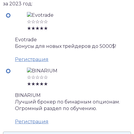
за 2023 год:
☆☆☆☆☆
★★★★★
Evotrade
Бонусы для новых трейдеров до 5000$!
Регистрация
☆☆☆☆☆
★★★★★
BINARIUM
Лучший брокер по бинарным опционам.
Огромный раздел по обучению.
Регистрация