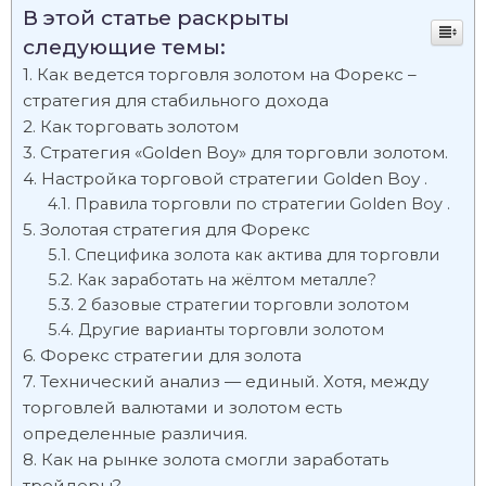
В этой статье раскрыты
следующие темы:
Как ведется торговля золотом на Форекс –
стратегия для стабильного дохода
Как торговать золотом
Стратегия «Golden Boy» для торговли золотом.
Настройка торговой стратегии Golden Boy .
Правила торговли по стратегии Golden Boy .
Золотая стратегия для Форекс
Специфика золота как актива для торговли
Как заработать на жёлтом металле?
2 базовые стратегии торговли золотом
Другие варианты торговли золотом
Форекс стратегии для золота
Технический анализ — единый. Хотя, между
торговлей валютами и золотом есть
определенные различия.
Как на рынке золота смогли заработать
трейдеры?