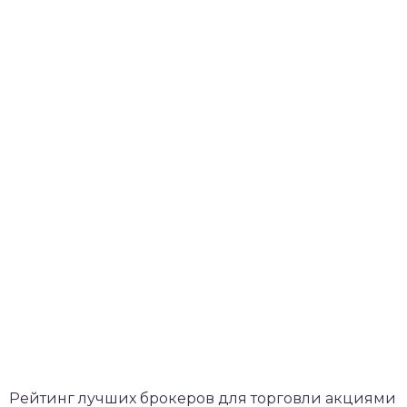
Рейтинг лучших брокеров для торговли акциями