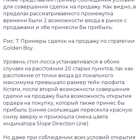
для совершения сделок на продажу. Как видно, в
пределах рассматриваемого промежутка
времени были 2 возможности входа в рынок с
продажами и обе принесли бы прибыль:
Рис. 7. Примеры сделок на продажу по стратегии
Golden Boy .
Уровень стоп-лосса устанавливался в обоих
случаях на расстоянии 20 старых пунктов, так как
расстояние от точки входа до локального
максимума превышало размер тейк-профита.
Кстати, после второй возможности совершения
сделки на продажу была возможность открытия
ордера на покупку, который также принес бы
прибыль (синяя скользящая пересекла красную
снизу вверху и произошла смена цвета
индикатора Slope Direction Line).
Но даже при соблюдении всех условий открытия