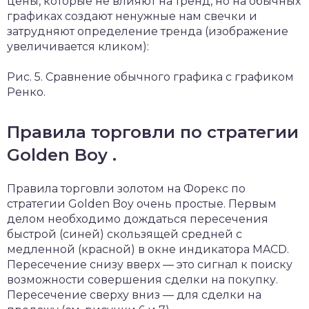
цены, которые не влияют на тренд, но на обычных
графиках создают ненужные нам свечки и
затрудняют определение тренда (изображение
увеличивается кликом):
Рис. 5. Сравнение обычного графика с графиком
Ренко.
Правила торговли по стратегии
Golden Boy .
Правила торговли золотом на Форекс по
стратегии Golden Boy очень простые. Первым
делом необходимо дождаться пересечения
быстрой (синей) скользящей средней с
медленной (красной) в окне индикатора MACD.
Пересечение снизу вверх — это сигнал к поиску
возможности совершения сделки на покупку.
Пересечение сверху вниз — для сделки на