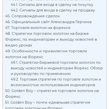
Сигналы для входа в сделку на покупку
Сигналы для входа в сделку на продажу
Сопровождение сделок
Официальный сайт Александра Герчика
Торговля золотом на форексе
Стратегии торговли золотом на бирже
Форекс, по индикаторам и выходу новостей в
видео уроках
Особенности и привилегии торговли
золотом на Форекс
Стратегии биржевой торговли золотом по
выходу новостей и индикаторам Форекс. Обзор
и руководство по применению
Торговая стратегия по торговле золотом и
возможностью использования индикаторов
Golden Boy – стратегия торговли золотом на
Форекс
Golden Boy – почти идеальная стратегия
торговли золотом на Форекс