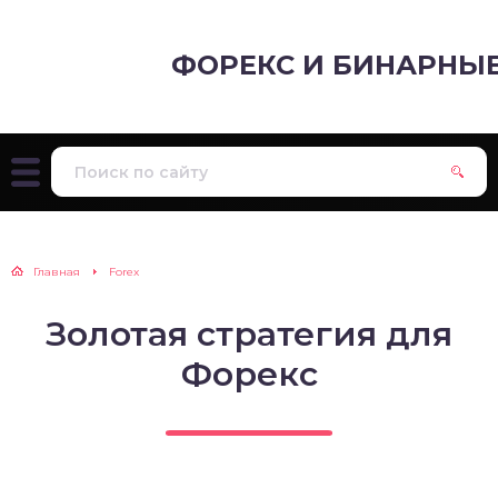
ФОРЕКС И БИНАРНЫ
Главная
Forex
Золотая стратегия для
Форекс