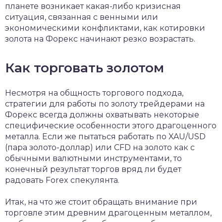
планете возникает какая-либо кризисная
ситуация, связанная с венными или
экономическими конфликтами, как котировки
золота на Форекс начинают резко возрастать.
Как торговать золотом
Несмотря на общность торгового подхода,
стратегии для работы по золоту трейдерами на
Форекс всегда должны охватывать некоторые
специфические особенности этого драгоценного
металла. Если же пытаться работать по XAU/USD
(пара золото-доллар) или CFD на золото как с
обычными валютными инструментами, то
конечный результат торгов вряд ли будет
радовать Forex спекулянта.
Итак, на что же стоит обращать внимание при
торговле этим древним драгоценным металлом,