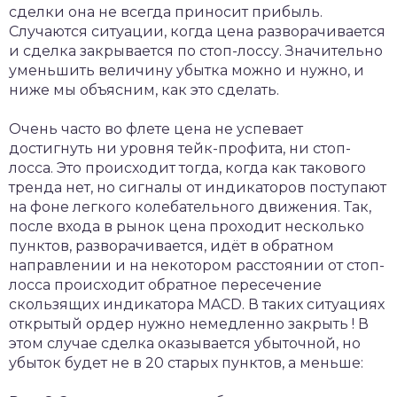
сделки она не всегда приносит прибыль.
Случаются ситуации, когда цена разворачивается
и сделка закрывается по стоп-лоссу. Значительно
уменьшить величину убытка можно и нужно, и
ниже мы объясним, как это сделать.
Очень часто во флете цена не успевает
достигнуть ни уровня тейк-профита, ни стоп-
лосса. Это происходит тогда, когда как такового
тренда нет, но сигналы от индикаторов поступают
на фоне легкого колебательного движения. Так,
после входа в рынок цена проходит несколько
пунктов, разворачивается, идёт в обратном
направлении и на некотором расстоянии от стоп-
лосса происходит обратное пересечение
скользящих индикатора MACD. В таких ситуациях
открытый ордер нужно немедленно закрыть ! В
этом случае сделка оказывается убыточной, но
убыток будет не в 20 старых пунктов, а меньше: