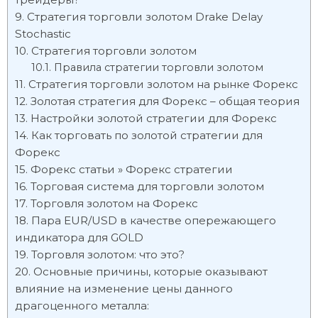
Стратегия торговли золотом Drake Delay
Stochastic
Стратегия торговли золотом
Правила стратегии торговли золотом
Стратегия торговли золотом на рынке Форекс
Золотая стратегия для Форекс – общая теория
Настройки золотой стратегии для Форекс
Как торговать по золотой стратегии для
Форекс
Форекс статьи » Форекс стратегии
Торговая система для торговли золотом
Торговля золотом на Форекс
Пара EUR/USD в качестве опережающего
индикатора для GOLD
Торговля золотом: что это?
Основные причины, которые оказывают
влияние на изменение цены данного
драгоценного металла: