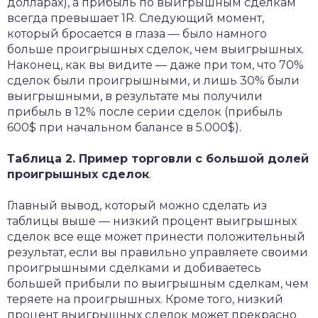
долларах), а прибыль по выигрышным сделкам
всегда превышает 1R. Следующий момент,
который бросается в глаза — было намного
больше проигрышных сделок, чем выигрышных.
Наконец, как вы видите — даже при том, что 70%
сделок были проигрышными, и лишь 30% были
выигрышными, в результате мы получили
прибыль в 12% после серии сделок (прибыль
600$ при начальном балансе в 5.000$).
Таблица 2. Пример торговли с большой долей
проигрышных сделок
.
Главный вывод, который можно сделать из
таблицы выше — низкий процент выигрышных
сделок все еще может принести положительный
результат, если вы правильно управляете своими
проигрышными сделками и добиваетесь
большей прибыли по выигрышным сделкам, чем
теряете на проигрышных. Кроме того, низкий
процент выигрышных сделок может прекрасно