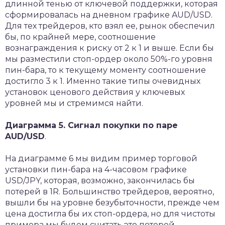
длинной тенью от ключевой поддержки, которая
сформировалась на дневном графике AUD/USD.
Для тех трейдеров, кто взял ее, рынок обеспечил
бы, по крайней мере, соотношение
вознаграждения к риску от 2 к 1 и выше. Если бы
мы разместили стоп-ордер около 50%-го уровня
пин-бара, то к текущему моменту соотношение
достигло 3 к 1. Именно такие типы очевидных
установок ценового действия у ключевых
уровней мы и стремимся найти.
Диаграмма 5. Сигнал покупки по паре
AUD/USD
.
На диаграмме 6 мы видим пример торговой
установки пин-бара на 4-часовом графике
USD/JPY, которая, возможно, закончилась бы
потерей в 1R. Большинство трейдеров, вероятно,
вышли бы на уровне безубыточности, прежде чем
цена достигла бы их стоп-ордера, но для чистоты
примера мы будем считать это потерей.