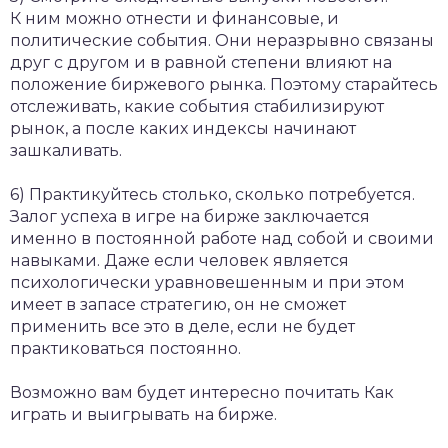
К ним можно отнести и финансовые, и
политические события. Они неразрывно связаны
друг с другом и в равной степени влияют на
положение биржевого рынка. Поэтому старайтесь
отслеживать, какие события стабилизируют
рынок, а после каких индексы начинают
зашкаливать.
6) Практикуйтесь столько, сколько потребуется.
Залог успеха в игре на бирже заключается
именно в постоянной работе над собой и своими
навыками. Даже если человек является
психологически уравновешенным и при этом
имеет в запасе стратегию, он не сможет
применить все это в деле, если не будет
практиковаться постоянно.
Возможно вам будет интересно почитать Как
играть и выигрывать на бирже.