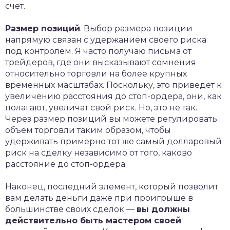
счет.
Размер позиций
. Выбор размера позиции
напрямую связан с удержанием своего риска
под контролем. Я часто получаю письма от
трейдеров, где они высказывают сомнения
относительно торговли на более крупных
временных масштабах. Поскольку, это приведет к
увеличению расстояния до стоп-ордера, они, как
полагают, увеличат свой риск. Но, это не так.
Через размер позиций вы можете регулировать
объем торговли таким образом, чтобы
удерживать примерно тот же самый долларовый
риск на сделку независимо от того, каково
расстояние до стоп-ордера.
Наконец, последний элемент, который позволит
вам делать деньги даже при проигрыше в
большинстве своих сделок —
вы должны
действительно быть мастером своей