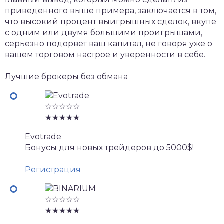
приведенного выше примера, заключается в том,
что высокий процент выигрышных сделок, вкупе
с одним или двумя большими проигрышами,
серьезно подорвет ваш капитал, не говоря уже о
вашем торговом настрое и уверенности в себе.
Лучшие брокеры без обмана
☆☆☆☆☆
★★★★★
Evotrade
Бонусы для новых трейдеров до 5000$!
Регистрация
☆☆☆☆☆
★★★★★