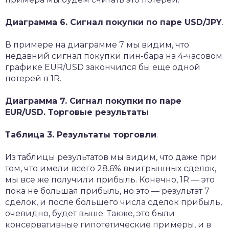
Диаграмма 6. Сигнал покупки по паре USD/JPY
.
В примере на диаграмме 7 мы видим, что
недавний сигнал покупки пин-бара на 4-часовом
графике EUR/USD закончился бы еще одной
потерей в 1R.
Диаграмма 7. Сигнал покупки по паре
EUR/USD. Торговые результаты
Таблица 3. Результаты торговли
.
Из таблицы результатов мы видим, что даже при
том, что имели всего 28.6% выигрышных сделок,
мы все же получили прибыль. Конечно, 1R — это
пока не большая прибыль, но это — результат 7
сделок, и после большего числа сделок прибыль,
очевидно, будет выше. Также, это были
консервативные гипотетические примеры, и в