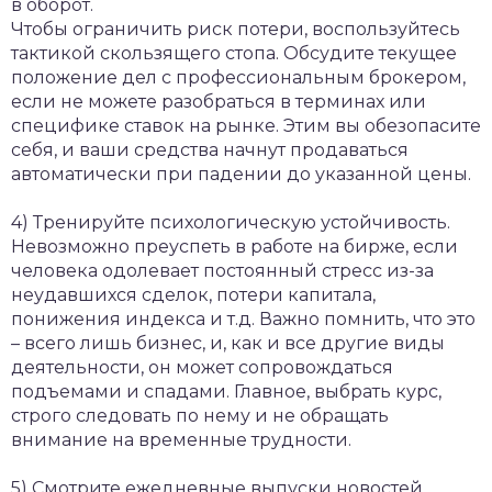
в оборот.
Чтобы ограничить риск потери, воспользуйтесь
тактикой скользящего стопа. Обсудите текущее
положение дел с профессиональным брокером,
если не можете разобраться в терминах или
специфике ставок на рынке. Этим вы обезопасите
себя, и ваши средства начнут продаваться
автоматически при падении до указанной цены.
4) Тренируйте психологическую устойчивость.
Невозможно преуспеть в работе на бирже, если
человека одолевает постоянный стресс из-за
неудавшихся сделок, потери капитала,
понижения индекса и т.д. Важно помнить, что это
– всего лишь бизнес, и, как и все другие виды
деятельности, он может сопровождаться
подъемами и спадами. Главное, выбрать курс,
строго следовать по нему и не обращать
внимание на временные трудности.
5) Смотрите ежедневные выпуски новостей.