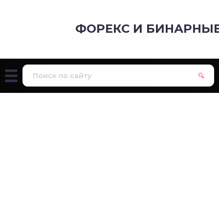
ФОРЕКС И БИНАРНЫ