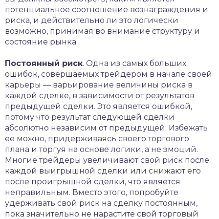
потенциальное соотношение вознаграждения и
риска, и действительно ли это логически
возможно, принимая во внимание структуру и
состояние рынка.
Постоянный риск
. Одна из самых больших
ошибок, совершаемых трейдером в начале своей
карьеры — варьирование величины риска в
каждой сделке, в зависимости от результатов
предыдущей сделки. Это является ошибкой,
потому что результат следующей сделки
абсолютно независим от предыдущей. Избежать
ее можно, придерживаясь своего торгового
плана и торгуя на основе логики, а не эмоций.
Многие трейдеры увеличивают свой риск после
каждой выигрышной сделки или снижают его
после проигрышной сделки, что является
неправильным. Вместо этого, попробуйте
удерживать свой риск на сделку постоянным,
пока значительно не нарастите свой торговый