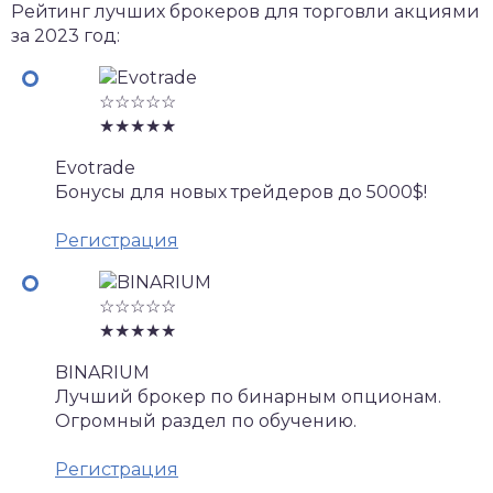
Рейтинг лучших брокеров для торговли акциями
за 2023 год:
☆☆☆☆☆
★★★★★
Evotrade
Бонусы для новых трейдеров до 5000$!
Регистрация
☆☆☆☆☆
★★★★★
BINARIUM
Лучший брокер по бинарным опционам.
Огромный раздел по обучению.
Регистрация