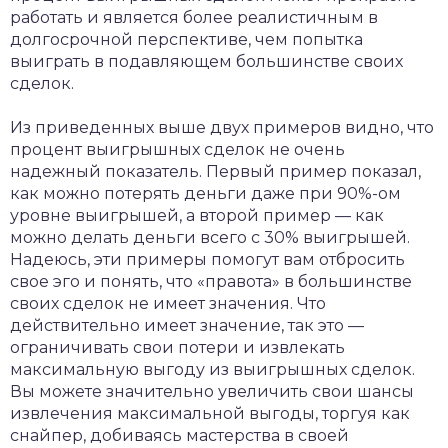
работать и является более реалистичным в
долгосрочной перспективе, чем попытка
выиграть в подавляющем большинстве своих
сделок.
Из приведенных выше двух примеров видно, что
процент выигрышных сделок не очень
надежный показатель. Первый пример показал,
как можно потерять деньги даже при 90%-ом
уровне выигрышей, а второй пример — как
можно делать деньги всего с 30% выигрышей.
Надеюсь, эти примеры помогут вам отбросить
свое эго и понять, что «правота» в большинстве
своих сделок не имеет значения. Что
действительно имеет значение, так это —
ограничивать свои потери и извлекать
максимальную выгоду из выигрышных сделок.
Вы можете значительно увеличить свои шансы
извлечения максимальной выгоды, торгуя как
снайпер, добиваясь мастерства в своей