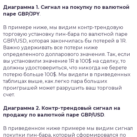
Диаграмма 1. Сигнал на покупку по валютной
паре GBP/JPY
.
В примере ниже, мы видим контр-трендовую
торговую установку пин-бара по валютной паре
GBP/USD, которая закончилась бы потерей в 1R.
Важно удерживать все потери ниже
определенного долларового значения. Так, если
вы установили значение 1R в 100$ на сделку, то
должны удостовериться, что никогда не берете
потерю больше 100$. Мы видели в приведенных
таблицах выше, как легко пара больших
проигрышей может разрушить ваш торговый
счет.
Диаграмма 2. Контр-трендовый сигнал на
продажу по валютной паре GBP/USD
.
В приведенном ниже примере мы видим сигнал
покупки пин-бара, который сформировался по