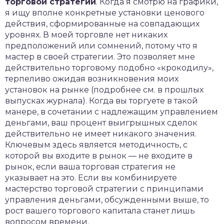
торговой стратегии
. Когда я смотрю на графики,
я ищу вполне конкретные установки ценового
действия, сформированные на совпадающих
уровнях. В моей торговле нет никаких
предположений или сомнений, потому что я
мастер в своей стратегии. Это позволяет мне
действительно торговому подобно «крокодилу»,
терпеливо ожидая возникновения моих
установок на рынке (подробнее см. в прошлых
выпусках журнала). Когда вы торгуете в такой
манере, в сочетании с надлежащим управлением
деньгами, ваш процент выигрышных сделок
действительно не имеет никакого значения.
Ключевым здесь является методичность, с
которой вы входите в рынок — не входите в
рынок, если ваша торговая стратегия не
указывает на это. Если вы комбинируете
мастерство торговой стратегии с принципами
управления деньгами, обсужденными выше, то
рост вашего торгового капитала станет лишь
вопросом времени.