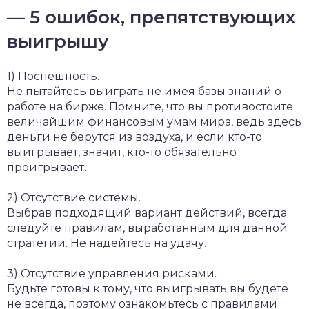
— 5 ошибок, препятствующих
выигрышу
1) Поспешность.
Не пытайтесь выиграть не имея базы знаний о
работе на бирже. Помните, что вы противостоите
величайшим финансовым умам мира, ведь здесь
деньги не берутся из воздуха, и если кто-то
выигрывает, значит, кто-то обязательно
проигрывает.
2) Отсутствие системы.
Выбрав подходящий вариант действий, всегда
следуйте правилам, выработанным для данной
стратегии. Не надейтесь на удачу.
3) Отсутствие управления рисками.
Будьте готовы к тому, что выигрывать вы будете
не всегда, поэтому ознакомьтесь с правилами