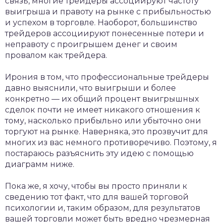
связь, многие трейдеры ассоциируют частоту
выигрыша и правоту на рынке с прибыльностью
и успехом в торговле. Наоборот, большинство
трейдеров ассоциируют понесенные потери и
неправоту с проигрышем денег и своим
провалом как трейдера.
Ирония в том, что профессиональные трейдеры
давно выяснили, что выигрыши и более
конкретно — их общий процент выигрышных
сделок почти не имеет никакого отношения к
тому, насколько прибыльно или убыточно они
торгуют на рынке. Наверняка, это прозвучит для
многих из вас немного противоречиво. Поэтому, я
постараюсь разъяснить эту идею с помощью
диаграмм ниже.
Пока же, я хочу, чтобы вы просто приняли к
сведению тот факт, что для вашей торговой
психологии и, таким образом, для результатов
вашей торговли может быть вредно чрезмерная