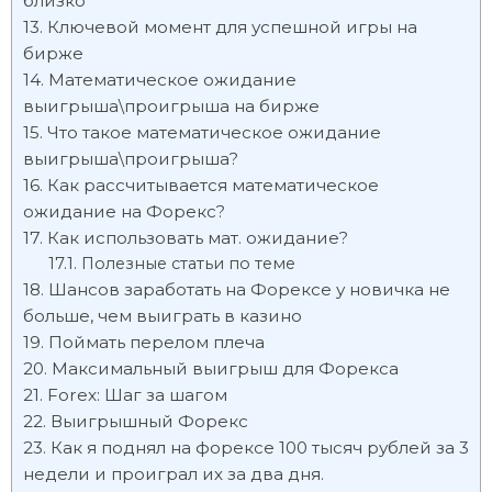
близко
Ключевой момент для успешной игры на
бирже
Математическое ожидание
выигрыша\проигрыша на бирже
Что такое математическое ожидание
выигрыша\проигрыша?
Как рассчитывается математическое
ожидание на Форекс?
Как использовать мат. ожидание?
Полезные статьи по теме
Шансов заработать на Форексе у новичка не
больше, чем выиграть в казино
Поймать перелом плеча
Максимальный выигрыш для Форекса
Forex: Шаг за шагом
Выигрышный Форекс
Как я поднял на форексе 100 тысяч рублей за 3
недели и проиграл их за два дня.