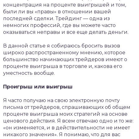
концентрация на проценте выигрышей и том,
были ли вы «правы» в отношении вашей
последней сделки. Трейдинг — одна из
немногих профессий, где вы можете часто
оказываться неправы и все еще делать деньги.
В данной статье я собираюсь бросить вызов
широко распространенному мнению, которое
большинство начинающих трейдеров имеют о
проценте выигрыша в торговле и, какова его
уместность вообще.
Проигрыш или выигрыш
Я часто получаю на свою электронную почту
письма от трейдеров, спрашивающих об общем
проценте выигрыша моих стратегий на основе
ценового действия. Я всем отвечаю одно и то же:
«он изменяется, и в действительности не имеет
никакого значения». Я понимаю, что для вас