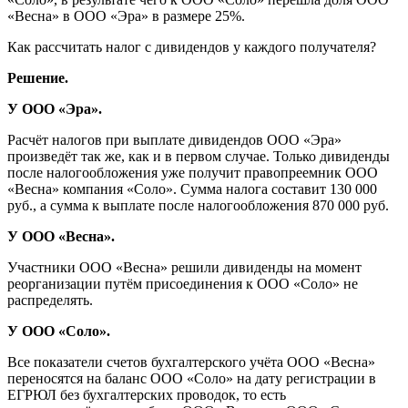
«Весна» в ООО «Эра» в размере 25%.
Как рассчитать налог с дивидендов у каждого получателя?
Решение.
У ООО «Эра».
Расчёт налогов при выплате дивидендов ООО «Эра»
произведёт так же, как и в первом случае. Только дивиденды
после налогообложения уже получит правопреемник ООО
«Весна» компания «Соло». Сумма налога составит 130 000
руб., а сумма к выплате после налогообложения 870 000 руб.
У ООО «Весна».
Участники ООО «Весна» решили дивиденды на момент
реорганизации путём присоединения к ООО «Соло» не
распределять.
У ООО «Соло».
Все показатели счетов бухгалтерского учёта ООО «Весна»
переносятся на баланс ООО «Соло» на дату регистрации в
ЕГРЮЛ без бухгалтерских проводок, то есть