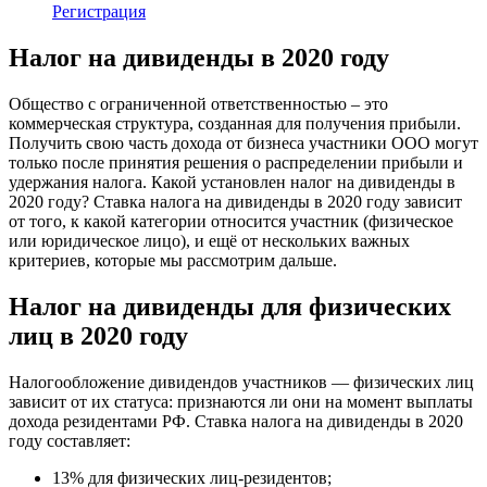
Регистрация
Налог на дивиденды в 2020 году
Общество с ограниченной ответственностью – это
коммерческая структура, созданная для получения прибыли.
Получить свою часть дохода от бизнеса участники ООО могут
только после принятия решения о распределении прибыли и
удержания налога. Какой установлен налог на дивиденды в
2020 году? Ставка налога на дивиденды в 2020 году зависит
от того, к какой категории относится участник (физическое
или юридическое лицо), и ещё от нескольких важных
критериев, которые мы рассмотрим дальше.
Налог на дивиденды для физических
лиц в 2020 году
Налогообложение дивидендов участников — физических лиц
зависит от их статуса: признаются ли они на момент выплаты
дохода резидентами РФ. Ставка налога на дивиденды в 2020
году составляет:
13% для физических лиц-резидентов;