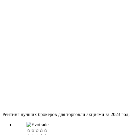
Рейтинг лучших брокеров для торговли акциями за 2023 год:
☆☆☆☆☆