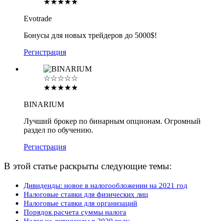
★★★★★
Evotrade
Бонусы для новых трейдеров до 5000$!
Регистрация
☆☆☆☆☆
★★★★★
BINARIUM
Лучший брокер по бинарным опционам. Огромный
раздел по обучению.
Регистрация
В этой статье раскрыты следующие темы:
Дивиденды: новое в налогообложении на 2021 год
Налоговые ставки для физических лиц
Налоговые ставки для организаций
Порядок расчета суммы налога
Налог на дивиденды в 2020 году