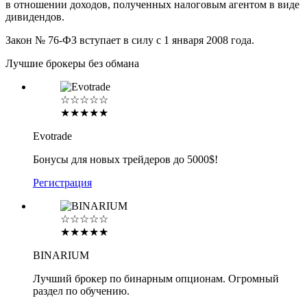
в отношении доходов, полученных налоговым агентом в виде
дивидендов.
Закон № 76-ФЗ вступает в силу с 1 января 2008 года.
Лучшие брокеры без обмана
☆☆☆☆☆
★★★★★
Evotrade
Бонусы для новых трейдеров до 5000$!
Регистрация
☆☆☆☆☆
★★★★★
BINARIUM
Лучший брокер по бинарным опционам. Огромный
раздел по обучению.