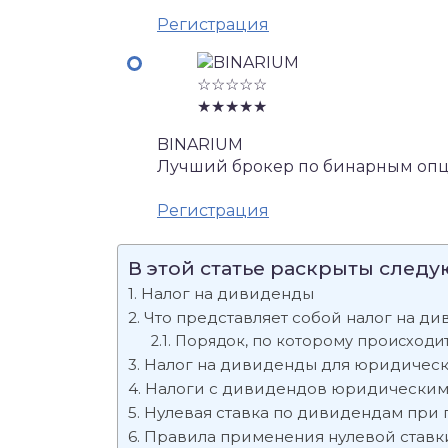
Регистрация
☆☆☆☆☆
★★★★★
BINARIUM
Лучший брокер по бинарным опц
Регистрация
В этой статье раскрыты след
Налог на дивиденды
Что представляет собой налог на д
Порядок, по которому происходи
Налог на дивиденды для юридическ
Налоги с дивидендов юридическим
Нулевая ставка по дивидендам при
Правила применения нулевой ставк