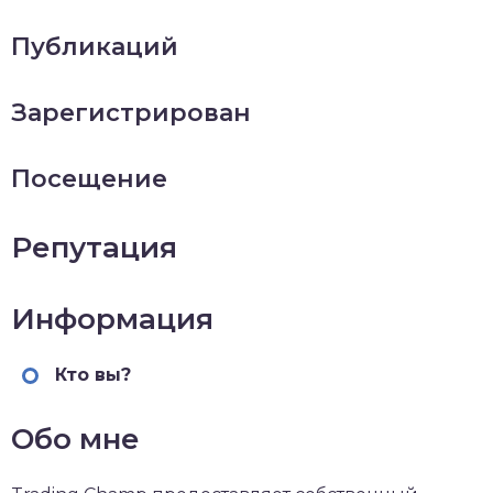
Публикаций
Зарегистрирован
Посещение
Репутация
Информация
Кто вы?
Обо мне