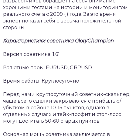
разработчиков обращает на себя внимание
хорошими тестами на истории и мониторингом
реального счета с 2009 (!) года. За это время
экперт показал себя с весьма положительной
стороны.
Характеристики советника GloryChampion
Версия советника: 1.61
Валютные пары: EURUSD, GBPUSD
Время работы: Круглосуточно
Перед нами круглосуточный советник-скальпер,
чаще всего сделки закрываются с прибылью/
убытком в районе 10-15 пунктов, однако в
отдельных случаях и тейк-профит и стоп-лосс
могут достигать 50-60 старых пунктов.
Основная мощь советника заключается в