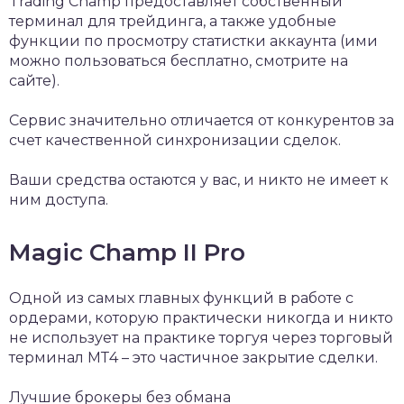
Trading Champ предоставляет собственный
терминал для трейдинга, а также удобные
функции по просмотру статистки аккаунта (ими
можно пользоваться бесплатно, смотрите на
сайте).
Сервис значительно отличается от конкурентов за
счет качественной синхронизации сделок.
Ваши средства остаются у вас, и никто не имеет к
ним доступа.
Magic Champ II Pro
Одной из самых главных функций в работе с
ордерами, которую практически никогда и никто
не использует на практике торгуя через торговый
терминал МТ4 – это частичное закрытие сделки.
Лучшие брокеры без обмана