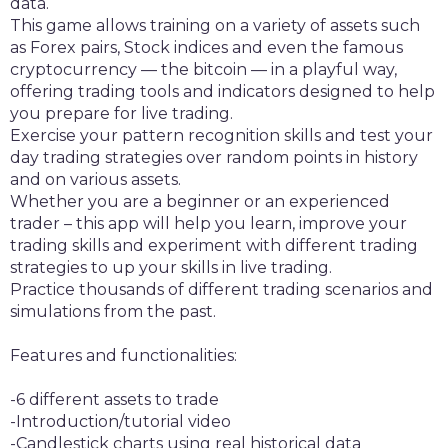
data.
This game allows training on a variety of assets such
as Forex pairs, Stock indices and even the famous
cryptocurrency — the bitcoin — in a playful way,
offering trading tools and indicators designed to help
you prepare for live trading.
Exercise your pattern recognition skills and test your
day trading strategies over random points in history
and on various assets.
Whether you are a beginner or an experienced
trader – this app will help you learn, improve your
trading skills and experiment with different trading
strategies to up your skills in live trading.
Practice thousands of different trading scenarios and
simulations from the past.
Features and functionalities:
-6 different assets to trade
-Introduction/tutorial video
-Candlestick charts using real historical data