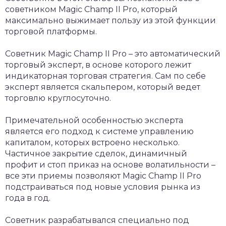
советником Magic Champ II Pro, который
максимально выжимает пользу из этой функции
торговой платформы.
Советник Magic Champ II Pro – это автоматический
торговый эксперт, в основе которого лежит
индикаторная торговая стратегия. Сам по себе
эксперт является скальпером, который ведет
торговлю круглосуточно.
Примечательной особенностью эксперта
является его подход к системе управлению
капиталом, которых встроено несколько.
Частичное закрытие сделок, динамичный
профит и стоп приказ на основе волатильности –
все эти приемы позволяют Magic Champ II Pro
подстраиваться под новые условия рынка из
года в год.
Советник разрабатывался специально под