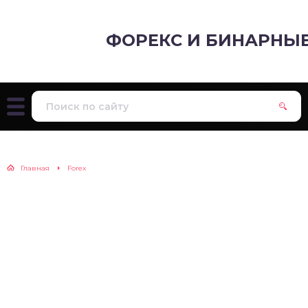
ФОРЕКС И БИНАРНЫ
Главная
Forex