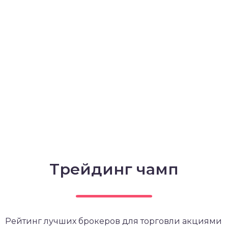
Трейдинг чамп
Рейтинг лучших брокеров для торговли акциями