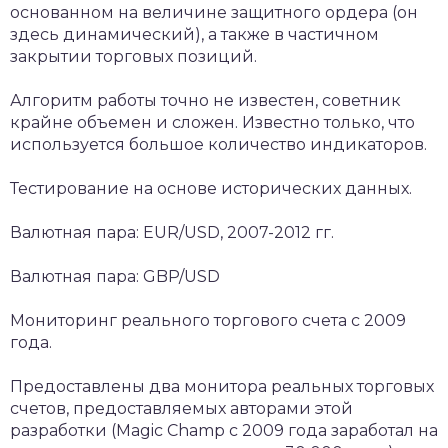
основанном на величине защитного ордера (он
здесь динамический), а также в частичном
закрытии торговых позиций.
Алгоритм работы точно не известен, советник
крайне объемен и сложен. Известно только, что
используется большое количество индикаторов.
Тестирование на основе исторических данных.
Валютная пара: EUR/USD, 2007-2012 гг.
Валютная пара: GBP/USD
Мониторинг реального торгового счета с 2009
года.
Предоставлены два монитора реальных торговых
счетов, предоставляемых авторами этой
разработки (Magic Champ с 2009 года заработал на