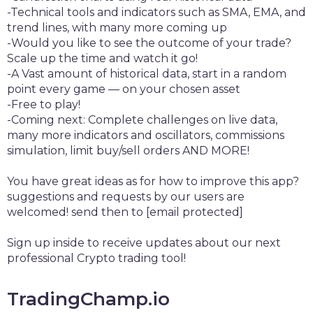
-Technical tools and indicators such as SMA, EMA, and
trend lines, with many more coming up
-Would you like to see the outcome of your trade?
Scale up the time and watch it go!
-A Vast amount of historical data, start in a random
point every game — on your chosen asset
-Free to play!
-Coming next: Complete challenges on live data,
many more indicators and oscillators, commissions
simulation, limit buy/sell orders AND MORE!
You have great ideas as for how to improve this app?
suggestions and requests by our users are
welcomed! send then to [email protected]
Sign up inside to receive updates about our next
professional Crypto trading tool!
TradingChamp.io