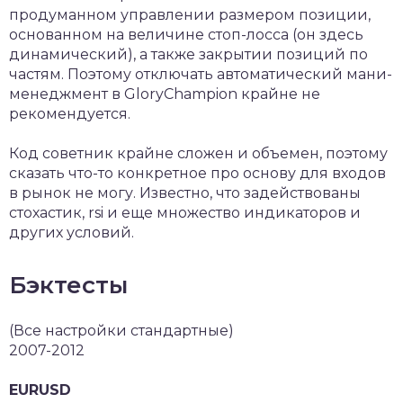
продуманном управлении размером позиции,
основанном на величине стоп-лосса (он здесь
динамический), а также закрытии позиций по
частям. Поэтому отключать автоматический мани-
менеджмент в GloryChampion крайне не
рекомендуется.
Код советник крайне сложен и объемен, поэтому
сказать что-то конкретное про основу для входов
в рынок не могу. Известно, что задействованы
стохастик, rsi и еще множество индикаторов и
других условий.
Бэктесты
(Все настройки стандартные)
2007-2012
EURUSD