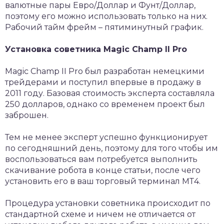
валютные пары Евро/Доллар и Фунт/Доллар,
поэтому его можно использовать только на них.
Рабочий тайм фрейм – пятиминутный график.
Установка советника Magic Champ II Pro
Magic Champ II Pro был разработан немецкими
трейдерами и поступил впервые в продажу в
2011 году. Базовая стоимость эксперта составляла
250 долларов, однако со временем проект был
заброшен.
Тем не менее эксперт успешно функционирует
по сегодняшний день, поэтому для того чтобы им
воспользоваться вам потребуется выполнить
скачивание робота в конце статьи, после чего
установить его в ваш торговый терминал МТ4.
Процедура установки советника происходит по
стандартной схеме и ничем не отличается от