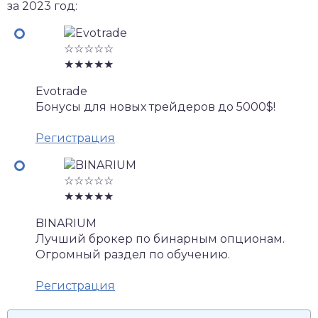
за 2023 год:
☆☆☆☆☆
★★★★★
Evotrade
Бонусы для новых трейдеров до 5000$!
Регистрация
☆☆☆☆☆
★★★★★
BINARIUM
Лучший брокер по бинарным опционам.
Огромный раздел по обучению.
Регистрация