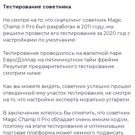
Тестирование советника
Не смотря на то, что скальпинг советник Magic
Champ II Pro был разработан в 2011 году, мы
решили провести его тестирование за 2020 год с
настройками по умолчанию.
Тестирование проводилось на валютной паре
Евро/Доллар на пятиминутном тайм фрейме.
Результат предварительного тестирования
смотрим ниже:
Как вы можете видеть, советник успешно прошел
отведенный ему участок тестирования, не смотря
на то, что настройки эксперта морально устарели.
В заключение хотелось бы отметить, что советник
Magic Champ II Pro обладает очень емким кодом,
поэтому на этапе тестирования и оптимизации
торговая платформа может немного подвисать.