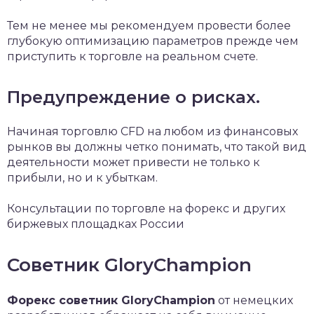
Тем не менее мы рекомендуем провести более
глубокую оптимизацию параметров прежде чем
приступить к торговле на реальном счете.
Предупреждение о рисках.
Начиная торговлю CFD на любом из финансовых
рынков вы должны четко понимать, что такой вид
деятельности может привести не только к
прибыли, но и к убыткам.
Консультации по торговле на форекс и других
биржевых площадках России
Советник GloryChampion
Форекс советник GloryChampion
от немецких