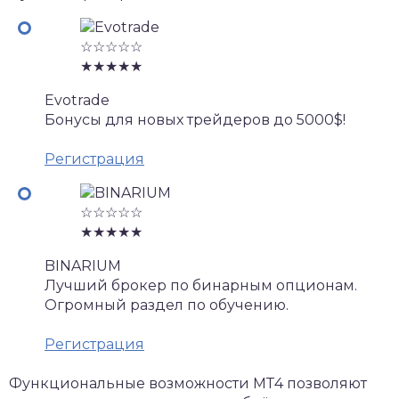
☆☆☆☆☆
★★★★★
Evotrade
Бонусы для новых трейдеров до 5000$!
Регистрация
☆☆☆☆☆
★★★★★
BINARIUM
Лучший брокер по бинарным опционам.
Огромный раздел по обучению.
Регистрация
Функциональные возможности МТ4 позволяют