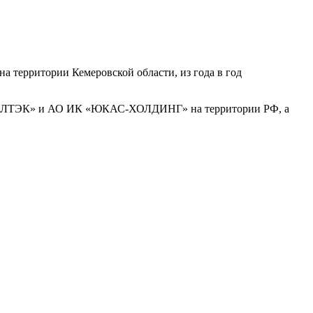
а территории Кемеровской области, из года в год
«ТАЛТЭК» и АО ИК «ЮКАС-ХОЛДИНГ» на территории РФ, а