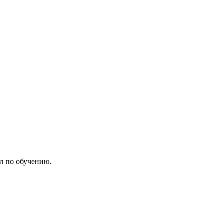
л по обучению.