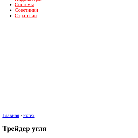
Системы
Советники
Стратегии
Главная
›
Forex
Трейдер угля