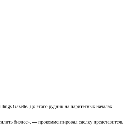
ings Gazette. До этого рудник на паритетных началах
усилить бизнес», — прокомментировал сделку представитель