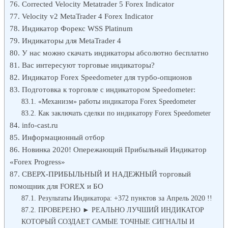
Corrected Velocity Metatrader 5 Forex Indicator
Velocity v2 MetaTrader 4 Forex Indicator
Индикатор Форекс WSS Platinum
Индикаторы для MetaTrader 4
У нас можно скачать индикаторы абсолютно бесплатно
Вас интересуют торговые индикаторы?
Индикатор Forex Speedometer для турбо-опционов
Подготовка к торговле с индикатором Speedometer:
«Механизм» работы индикатора Forex Speedometer
Как заключать сделки по индикатору Forex Speedometer
info-cast.ru
Информационный отбор
Новинка 2020! Опережающий Прибыльный Индикатор
«Forex Progress»
СВЕРХ-ПРИБЫЛЬНЫЙ И НАДЕЖНЫЙ торговый
помощник для FOREX и БО
Результаты Индикатора: +372 пунктов за Апрель 2020 !!
ПРОВЕРЕНО ► РЕАЛЬНО ЛУЧШИЙ ИНДИКАТОР
КОТОРЫЙ СОЗДАЕТ САМЫЕ ТОЧНЫЕ СИГНАЛЫ И