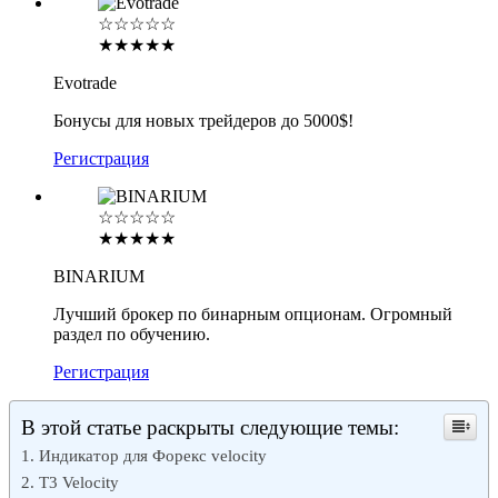
☆☆☆☆☆
★★★★★
Evotrade
Бонусы для новых трейдеров до 5000$!
Регистрация
☆☆☆☆☆
★★★★★
BINARIUM
Лучший брокер по бинарным опционам. Огромный
раздел по обучению.
Регистрация
В этой статье раскрыты следующие темы:
Индикатор для Форекс velocity
T3 Velocity