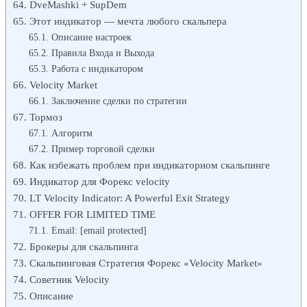
DveMashki + SupDem
Этот индикатор — мечта любого скальпера
Описание настроек
Правила Входа и Выхода
Работа с индикатором
Velocity Market
Заключение сделки по стратегии
Тормоз
Алгоритм
Пример торговой сделки
Как избежать проблем при индикаторном скальпинге
Индикатор для Форекс velocity
LT Velocity Indicator: A Powerful Exit Strategy
OFFER FOR LIMITED TIME
Email: [email protected]
Брокеры для скальпинга
Скальпинговая Стратегия Форекс «Velocity Market»
Советник Velocity
Описание