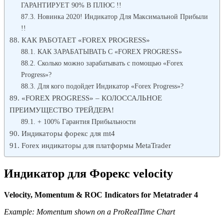
ГАРАНТИРУЕТ 90% В ПЛЮС !!
Новинка 2020! Индикатор Для Максимальной Прибыли
!!
КАК РАБОТАЕТ «FOREX PROGRESS»
КАК ЗАРАБАТЫВАТЬ С «FOREX PROGRESS»
Сколько можно зарабатывать с помощью «Forex
Progress»?
Для кого подойдет Индикатор «Forex Progress»?
«FOREX PROGRESS» – КОЛОССАЛЬНОЕ
ПРЕИМУЩЕСТВО ТРЕЙДЕРА!
+ 100% Гарантия Прибыльности
Индикаторы форекс для mt4
Forex индикаторы для платформы MetaTrader
Индикатор для Форекс velocity
Velocity, Momentum & ROC Indicators for Metatrader 4
Example: Momentum shown on a ProRealTime Chart