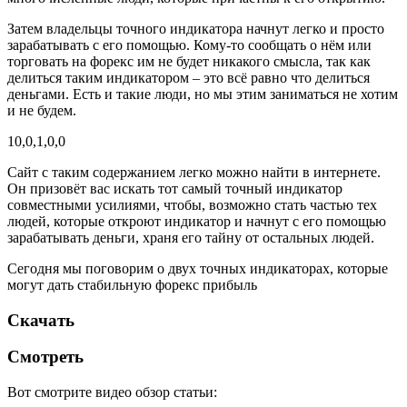
Затем владельцы точного индикатора начнут легко и просто
зарабатывать с его помощью. Кому-то сообщать о нём или
торговать на форекс им не будет никакого смысла, так как
делиться таким индикатором – это всё равно что делиться
деньгами. Есть и такие люди, но мы этим заниматься не хотим
и не будем.
10,0,1,0,0
Сайт с таким содержанием легко можно найти в интернете.
Он призовёт вас искать тот самый точный индикатор
совместными усилиями, чтобы, возможно стать частью тех
людей, которые откроют индикатор и начнут с его помощью
зарабатывать деньги, храня его тайну от остальных людей.
Сегодня мы поговорим о двух точных индикаторах, которые
могут дать стабильную форекс прибыль
Скачать
Смотреть
Вот смотрите видео обзор статьи: