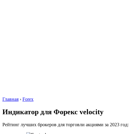
Главная
›
Forex
Индикатор для Форекс velocity
Рейтинг лучших брокеров для торговли акциями за 2023 год: