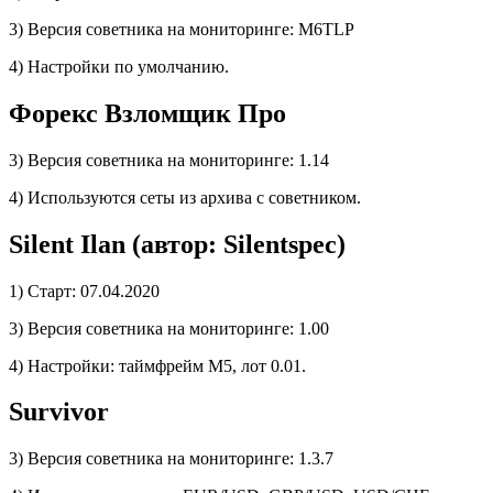
3) Версия советника на мониторинге: M6TLP
4) Настройки по умолчанию.
Форекс Взломщик Про
3) Версия советника на мониторинге: 1.14
4) Используются сеты из архива с советником.
Silent Ilan (автор: Silentspec)
1) Старт: 07.04.2020
3) Версия советника на мониторинге: 1.00
4) Настройки: таймфрейм M5, лот 0.01.
Survivor
3) Версия советника на мониторинге: 1.3.7