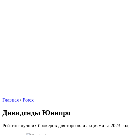
Главная
›
Forex
Дивиденды Юнипро
Рейтинг лучших брокеров для торговли акциями за 2023 год: