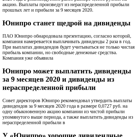
акцию. Выплаты произведут из нераспределенной прибыли
прошлых лет и прибыли за 9 месяцев 2020.
Юнипро станет щедрой на дивиденды
ПАО Юнипро обнародовала презентацию, согласно которой,
компания намеревается выплачивать дивиденды 2 раза в год.
При выплатах дивидендов будет учитываться не только чистая
прибыль компании, но свободные денежные средства.
Компания уже объявила
Юнипро может выплатить дивиденды
за 9 месяцев 2020 и дивиденды из
нераспределенной прибыли
Совет директоров Юнипро рекомендовал утвердить выплаты
дивидендов за 9 месяцев 2020 года в размере 0,0727 руб. на
одну обыкновенную акцию компании из чистой прибыли
упомянутого выше периода, а также выплатить дивиденды из
нераспределенной прибыли в
У «Юнипро» хорошие дивидендные