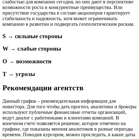
слабостью для компании сегодня, но они дают в перспективе
возможности роста и конкурентные преимущества. Или
присутствие государства в составе акционеров гарантирует
стабильность и надежность, хотя может ограничивать
компанию в развитии и подвергать геополитическим рискам.
S → сильные стороны
W → слабые стороны
O → возможности
T → угрозы
Рекомендации агентств
Данный график – рекомендательная информация для
инвестора. Для того чтобы дать прогноз, аналитики и брокеры
используют публичные финансовые отчеты организаций,
ведут диалог с работниками и клиентами компаний. В
конечном счете появляется решение, которое отмечено на
графике, где показаны мнения аналитиков в разные периоды
времени. Поводив курсором, можно проследить, в какие даты