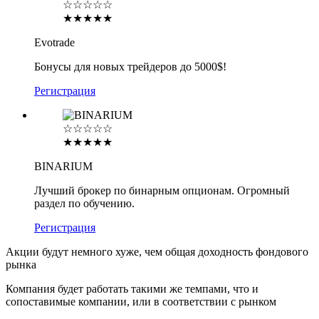
☆☆☆☆☆
★★★★★
Evotrade
Бонусы для новых трейдеров до 5000$!
Регистрация
☆☆☆☆☆
★★★★★
BINARIUM
Лучший брокер по бинарным опционам. Огромный
раздел по обучению.
Регистрация
Акции будут немного хуже, чем общая доходность фондового
рынка
Компания будет работать такими же темпами, что и
сопоставимые компании, или в соответствии с рынком