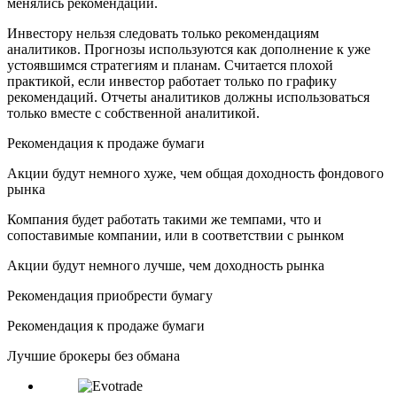
менялись рекомендации.
Инвестору нельзя следовать только рекомендациям
аналитиков. Прогнозы используются как дополнение к уже
устоявшимся стратегиям и планам. Считается плохой
практикой, если инвестор работает только по графику
рекомендаций. Отчеты аналитиков должны использоваться
только вместе с собственной аналитикой.
Рекомендация к продаже бумаги
Акции будут немного хуже, чем общая доходность фондового
рынка
Компания будет работать такими же темпами, что и
сопоставимые компании, или в соответствии с рынком
Акции будут немного лучше, чем доходность рынка
Рекомендация приобрести бумагу
Рекомендация к продаже бумаги
Лучшие брокеры без обмана