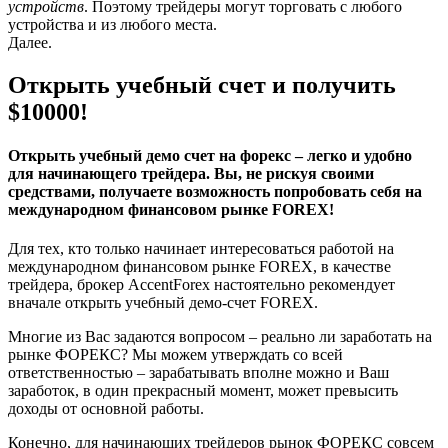
устройств
. Поэтому трейдеры могут торговать с любого
устройства и из любого места.
Далее.
Открыть учебный счет и получить
$10000!
Открыть учебный демо счет на форекс – легко и удобно
для начинающего трейдера. Вы, не рискуя своими
средствами, получаете возможность попробовать себя на
международном финансовом рынке FOREX!
Для тех, кто только начинает интересоваться работой на
международном финансовом рынке FOREX, в качестве
трейдера, брокер AccentForex настоятельно рекомендует
вначале открыть учебный демо-счет FOREX.
Многие из Вас задаются вопросом – реально ли заработать на
рынке ФОРЕКС? Мы можем утверждать со всей
ответственностью – зарабатывать вполне можно и Ваш
заработок, в один прекрасный момент, может превысить
доходы от основной работы.
Конечно, для начинающих трейдеров рынок ФОРЕКС совсем