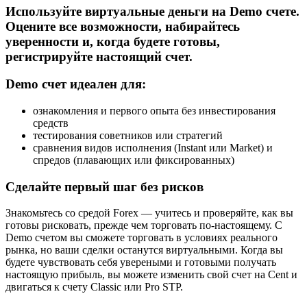
Используйте виртуальные деньги на Demo счете.
Оцените все возможности, набирайтесь
уверенности и, когда будете готовы,
регистрируйте настоящий счет.
Demo счет идеален для:
ознакомления и первого опыта без инвестирования
средств
тестирования советников или стратегий
сравнения видов исполнения (Instant или Market) и
спредов (плавающих или фиксированных)
Сделайте первый шаг без рисков
Знакомьтесь со средой Forex — учитесь и проверяйте, как вы
готовы рисковать, прежде чем торговать по-настоящему. С
Demo счетом вы сможете торговать в условиях реального
рынка, но ваши сделки останутся виртуальными. Когда вы
будете чувствовать себя увереными и готовыми получать
настоящую прибыль, вы можете изменить свой счет на Cent и
двигаться к счету Classic или Pro STP.