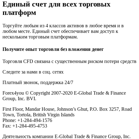
Единый счет для всех торговых
платформ
Торгуйте любым из 4 классов активов в любое время и в
любом месте. Единый счет обеспечивает вам доступ к
нескольким торговым платформам.
Получите опыт торговли без вложения денег
Торговля CFD связана с существенным риском потери средств
Следите за нами в соц. сетях
Платный звонок, поддержка 24/7
Forex4you © Copyright 2007-2020 E-Global Trade & Finance
Group, Inc. BVI.
First Floor, Mandar House, Johnson’s Ghut, P.O. Box 3257, Road
Town, Tortola, British Virgin Islands
Phone: +1-284-494-1576
Fax: +1-284-495-4753
Деятельность компании E-Global Trade & Finance Group, Inc.