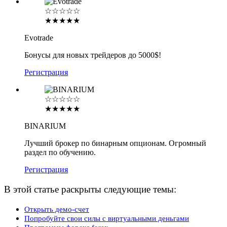
☆☆☆☆☆
★★★★★
Evotrade
Бонусы для новых трейдеров до 5000$!
Регистрация
☆☆☆☆☆
★★★★★
BINARIUM
Лучший брокер по бинарным опционам. Огромный
раздел по обучению.
Регистрация
В этой статье раскрыты следующие темы:
Открыть демо-счет
Попробуйте свои силы с виртуальными деньгами