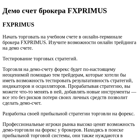
Демо счет брокера FXPRIMUS
FXPRIMUS
Начать торговать на учебном счете в онлайн-терминале
брокера FXPRIMUS. Изучите возможности онлайн трейдинга
на демо счете.
Тестирование торговых стратегий.
Торговля на демо-счету форекс будет по-настоящему
неоценимой помощью тем трейдерам, которые хотели бы
иметь возможность тестировать результативность стратегий,
индикаторов и осцилляторов. Прорабатывая стратегию, вы
можете что-то менять в ней, добавлять новые инструменты —
все это без рисков потери своих личных средств позволит
сделать демо-счет.
Разработка своей прибыльной стратегии торговли на форекс.
Профессиональные игроки рынка высоко ценят возможность
демо-торговли на форекс у брокеров. Находясь в поиске
прибыльной торговой системы, они также нуждаются в