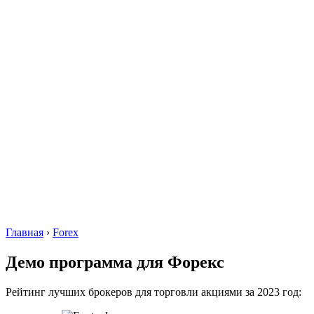
Главная
›
Forex
Демо программа для Форекс
Рейтинг лучших брокеров для торговли акциями за 2023 год: