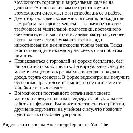
возможность торговли и виртуальный баланс на
депозите. Это позволит вам не просто изучить
возможности системы, но и попробовать ее в работе.
Демо-торговля дает возможность понять, подходит ли
вам работа на форексе. Форекс — серьезное занятие,
требующее внушительной подготовки, постоянного
обучения и, если вы читаете данный материал, скорее
всего вы изучаете возможности этого вида
инвестирования, вам интересна теория рынка. Такая
работа подойдет не каждому человеку, стоит об этом
помнить.
Познакомиться с торговлей на форекс бесплатно, без
риска потери своих средств. На виртуальном счету вы
можете осуществлять реальную торговлю, получать
доход, терять средства. В форме видеоигры вы получите
бесценные практические знания, но не потеряете ни
копейки личных средств.
Возможности постоянного оттачивания своего
мастерства будут полезны трейдеру с любым опытом
работы на форексе. Вы можете тестировать стратегии,
другие инструменты на учебном счету, что позволит
чувствовать себя более уверенно.
Видео взято с канала Александр Герчик на YouTube