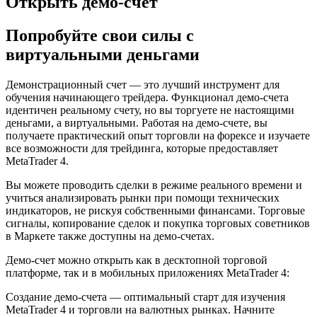
Открыть демо-счет
Попробуйте свои силы с
виртуальными деньгами
Демонстрационный счет — это лучший инструмент для
обучения начинающего трейдера. Функционал демо-счета
идентичен реальному счету, но вы торгуете не настоящими
деньгами, а виртуальными. Работая на демо-счете, вы
получаете практический опыт торговли на форексе и изучаете
все возможности для трейдинга, которые предоставляет
MetaTrader 4.
Вы можете проводить сделки в режиме реального времени и
учиться анализировать рынки при помощи технических
индикаторов, не рискуя собственными финансами. Торговые
сигналы, копирование сделок и покупка торговых советников
в Маркете также доступны на демо-счетах.
Демо-счет можно открыть как в десктопной торговой
платформе, так и в мобильных приложениях MetaTrader 4:
Создание демо-счета — оптимальный старт для изучения
MetaTrader 4 и торговли на валютных рынках. Начните