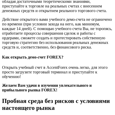
обладая достаточными теоретическими знаниями,
приступайте к торговле на реальных счетах с внесением
денежных средств и открытием реального торгового счета.
Действие открытого вами учебного демо-счета не ограничено
по времени (при условии захода на него, как минимум,
каждые 14 дней). С помощью учебного счета Вы, не торопясь,
отработаете процессы совершения сделок и работы с
ордерами, сможете создать и протестировать собственную
торговую стратегию без использования реальных денежных
средств и, соответственно, без финансового риска.
Как открыть демо-счет FOREX?
Открыть учебный счет в AccentForex очень легко, для этого
просто загрузите торговый терминал и приступайте к
обучению!
Желаем Вам удачи в изучении увлекательного и
прибыльного рынка FOREX!
Пробная среда без рисков с условиями
настоящего рынка