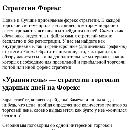
Стратегии Форекс
Новые и Лучшие прибыльные форекс стратегии. К каждой
торговой системе прилагается видео, в котором подробно
рассматриваются все нюансы трейдинга по ней. Скачать как
обучающее видео, так и файлы самих стратегий можно
бесплатно и без регистрации. У нас вы найдете как
внутридневные, так и среднесрочные (для дневных графиков)
стратегии Forex. Обратите внимание, что, как правило, к
обзору даются ссылки на дополнительные материалы, знание
которых необходимо для правильной и прибыльной торговли
по той или иной форекс стратегии.
«Уравнитель» — стратегия торговли
ударных дней на Форекс
Здравствуйте, коллеги-трейдеры! Замечали ли вы когда-
нибудь, что цена, пройдя определенное количество пунктов за
торговый день, словно выдыхается, как будто у нее «кончился
бензин»?
Сегодня мы поговорим об одной интересной торговой