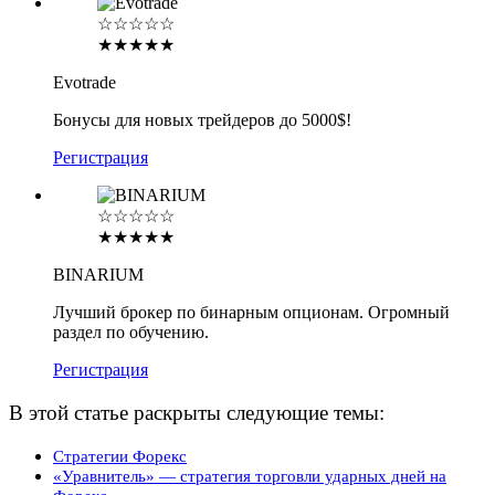
☆☆☆☆☆
★★★★★
Evotrade
Бонусы для новых трейдеров до 5000$!
Регистрация
☆☆☆☆☆
★★★★★
BINARIUM
Лучший брокер по бинарным опционам. Огромный
раздел по обучению.
Регистрация
В этой статье раскрыты следующие темы:
Стратегии Форекс
«Уравнитель» — стратегия торговли ударных дней на