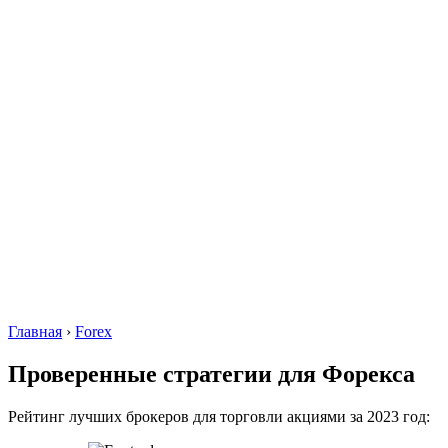
Главная
›
Forex
Проверенные стратегии для Форекса
Рейтинг лучших брокеров для торговли акциями за 2023 год: