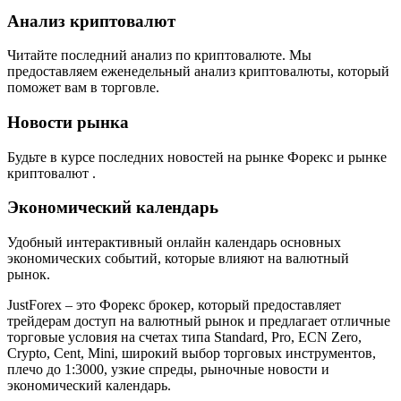
Анализ криптовалют
Читайте последний анализ по криптовалюте. Мы
предоставляем еженедельный анализ криптовалюты, который
поможет вам в торговле.
Новости рынка
Будьте в курсе последних новостей на рынке Форекс и рынке
криптовалют .
Экономический календарь
Удобный интерактивный онлайн календарь основных
экономических событий, которые влияют на валютный
рынок.
JustForex – это Форекс брокер, который предоставляет
трейдерам доступ на валютный рынок и предлагает отличные
торговые условия на счетах типа Standard, Pro, ECN Zero,
Crypto, Cent, Mini, широкий выбор торговых инструментов,
плечо до 1:3000, узкие спреды, рыночные новости и
экономический календарь.