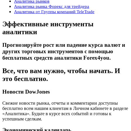
Аналитика рынков
Аналитика рынка Форекс для трейдера
Аналитика от Группы компаний TeleTrade
Эффективные инструменты
аналитики
Прогнозируйте рост или падение курса валют и
других торговых инструментов с помощью
бесплатных средств аналитики Forex4you.
Все, что вам нужно, чтобы начать. И
это бесплатно.
Новости DowJones
Свежие новости рынка, отчеты и комментарии доступны
бесплатно всем нашим клиентам в Личном кабинете в разделе
«Аналитика». Будьте в курсе всех событий и готовы к
успешным сделкам.
Экономический календарь