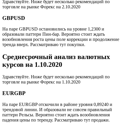
Здравствуйте. Ниже будет несколько рекомендаций по
торговле на рынке Форекс на 2.10.2020
GBPUSD
На паре GBPUSD остановились на уровне 1,2300 и
образовали паттерн Пин-бар. Вероятно стоит ждать
возобновления роста цены поле коррекции и продолжение
тренда вверх. Рассматриваю тут покупки.
Среднесрочный анализ валютных
курсов на 1.10.2020
Здравствуйте. Ниже будет несколько рекомендаций по
торговле на рынке Форекс на 1.10.2020
EURGBP
На паре EURGBP отскочили в районе уровня 0,89240 и
трендовой линии. И образовали не совсем правильный
паттерн Рельсы. Вероятно стоит ждать возобновления
падения цены по теренду. Рассматриваю тут продажи.