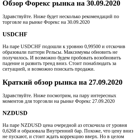
Обзор Форекс рынка на 30.09.2020
Здравствуйте. Ниже будет несколько рекомендаций по
торговле на рынке Форекс на 30.09.2020
USDCHF
На паре USDCHF подошли к уровню 0,99500 и отскочив
образовали паттерн Рельсы. Максимумы обновить не
получилось. И возможно будем пробовать возобновить
падение и развить тренд вниз. Стоит понаблюдать за
ситуацией, и возможно поискать продажи.
Краткий обзор рынка на 27.09.2020
Здравствуйте. Ниже посмотрим, на пару интересных
моментов для торговли на рынке Форекс 27.09.2020
NZDUSD
На паре NZDUSD цена очередной аз отскочила от уровня
0,6268 и образовала Внутренний бар. Похоже, что цену вниз
не пускают, и стоит ждать коррекцию вверх. Но в целом