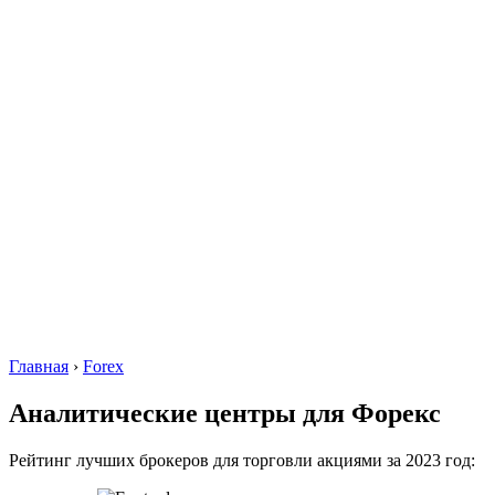
Главная
›
Forex
Аналитические центры для Форекс
Рейтинг лучших брокеров для торговли акциями за 2023 год: