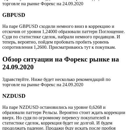
торговле на рынке Форекс на 24.09.2020
GBPUSD
На паре GBPUSD сходили немного вниз в коррекцию и
отскочив от уровня 1,24000 образовали паттерн Поглощение.
Судя по статистике сделок, набрали немного продавцов. И
теперь, вероятно, пойдем пробовать пробить уровень
сопротивления 1,2600. Присматриваюсь тут к покупкам.
Обзор ситуации на Форекс рынке на
24.09.2020
Здравствуйте. Ниже будет несколько рекомендаций по
торговле на рынке Форекс на 24.09.2020
NZDUSD
На паре NZDUSD остановились на уровне 0,6268 и
образовали паттерн Рельсы. Вероятно стоит ждать коррекции
вверх. Но судя по огромному перевесу покупателей в
статистике сделок, коррекция будет не долгой. И будем
продолжать падение. Продажи буду искать после пробоя