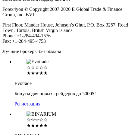
Forex4you © Copyright 2007-2020 E-Global Trade & Finance
Group, Inc. BVI.
First Floor, Mandar House, Johnson’s Ghut, P.O. Box 3257, Road
Town, Tortola, British Virgin Islands
Phone: +1-284-494-1576
Fax: +1-284-495-4753
Лучшие брокеры без обмана
☆☆☆☆☆
★★★★★
Evotrade
Бонусы для новых трейдеров до 5000$!
Регистрация
☆☆☆☆☆
★★★★★