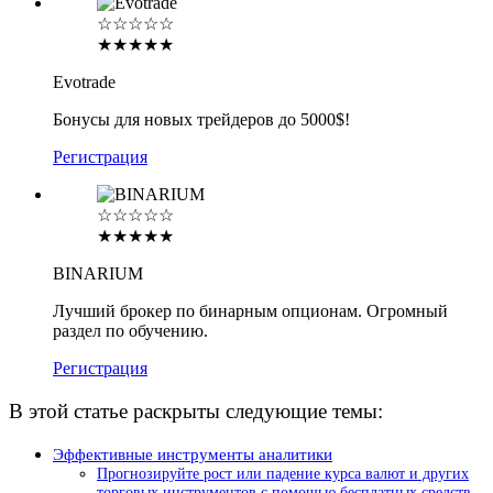
☆☆☆☆☆
★★★★★
Evotrade
Бонусы для новых трейдеров до 5000$!
Регистрация
☆☆☆☆☆
★★★★★
BINARIUM
Лучший брокер по бинарным опционам. Огромный
раздел по обучению.
Регистрация
В этой статье раскрыты следующие темы:
Эффективные инструменты аналитики
Прогнозируйте рост или падение курса валют и других
торговых инструментов с помощью бесплатных средств