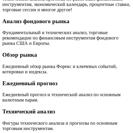
инструментам, экономический календарь, процентные ставки,
торговые сессии и многое другое!
Анализ фондового рынка
Фундаментальный и технических анализ, торговые
рекомендации по финансовым инструментам фондового
рынка США и Европы.
Обзор рынка
Ежедневный обзор рынка Форекс и ключевых событий,
котировки и индексы.
Ежедневный прогноз
Ежедневный прогноз и технический анализ по основным
валютным парам.
Технический анализ
Фигуры технического анализа и прогнозы по основным
торговым инструментам.