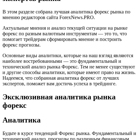
В этом разделе собрана лучшая аналитика форекс рынка по
мнению редакторов сайта ForexNews.PRO.
Актуальные мнения и анализ текущей ситуации на рынке
форекс по разным валютным инструментам — это то, что
помогает трейдерам сформировать мнение и построить
форекс прогнозы.
Основные виды аналитики, которые на наш взгляд являются
наиболее востребованными — это фундаментальный и
технический анализ рынка Форекс. Тем не менее существуют
и другие способы аналитики, которые имеют право на жизнь.
Надеемся, что собранная аналитика форекс от лучших
экспертов, поможет вам достичь успеха в трейдинге.
Эксклюзивная аналитика рынка
форекс
Аналитика
Будьте в курсе тенденций Форекс рынка. Фундаментальный и
технический анализ, прогнозы по различным финансовым