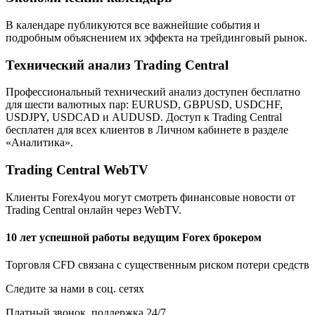
В календаре публикуются все важнейшие события и
подробным объяснением их эффекта на трейдинговый рынок.
Технический анализ Trading Central
Профессиональный технический анализ доступен бесплатно
для шести валютных пар: EURUSD, GBPUSD, USDCHF,
USDJPY, USDCAD и AUDUSD. Доступ к Trading Central
бесплатен для всех клиентов в Личном кабинете в разделе
«Аналитика».
Trading Central WebTV
Клиенты Forex4you могут смотреть финансовые новости от
Trading Central онлайн через WebTV.
10 лет успешной работы ведущим Forex брокером
Торговля CFD связана с существенным риском потери средств
Следите за нами в соц. сетях
Платный звонок, поддержка 24/7