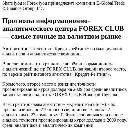
Share4you и Forex4you принадлежат компании E-Global Trade
& Finance Group, Inc.
Прогнозы информационно-
аналитического центра FOREX CLUB
— самые точные на валютном рынке
Авторитетное агентство «Кредит-рейтинг» назвало лучших
аналитиков и аналитические компании.
В число номинантов рэнкинге вошёл информационно-
аналитический центр FOREX CLUB, занявший второе место,
по версии рейтингового агентства «Кредит-Рейтинг».
Кроме того, второе место в рэнкинге точности
прогнозирования курса доллара на 2009 год среди аналитиков
занял старший аналитик FOREX CLUB Николай Ивченко.
Всего рейтинговым агентством «Кредит-Рейтинг» было
проанализировано 219 прогнозов, принадлежащих 22
аналитикам и 23 компаниям. Рейтинг составлялся на основе
анализа точности прогнозирования курса доллара в 2009 году,
среди аналитиков и аналитических компаний.