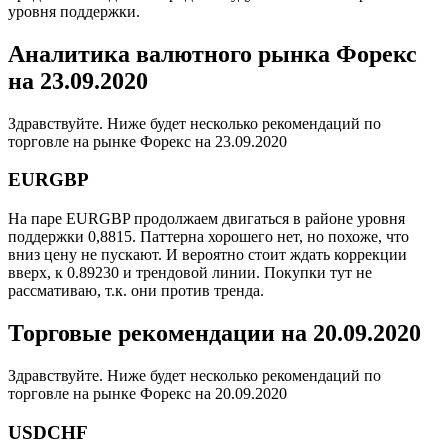
уровня поддержки.
Аналитика валютного рынка Форекс
на 23.09.2020
Здравствуйте. Ниже будет несколько рекомендаций по
торговле на рынке Форекс на 23.09.2020
EURGBP
На паре EURGBP продолжаем двигаться в районе уровня
поддержки 0,8815. Паттерна хорошего нет, но похоже, что
вниз цену не пускают. И вероятно стоит ждать коррекции
вверх, к 0.89230 и трендовой линии. Покупки тут не
рассмативаю, т.к. они против тренда.
Торговые рекомендации на 20.09.2020
Здравствуйте. Ниже будет несколько рекомендаций по
торговле на рынке Форекс на 20.09.2020
USDCHF