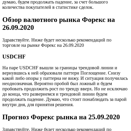
думаю, будем продолжать падение, за счет большого
количества покупателей в статистике сделок.
Обзор валютного рынка Форекс на
26.09.2020
Здравствуйте. Ниже будет несколько рекомендаций по
торговле на рынке Форекс на 26.09.2020
USDCHF
На паре USDCHF вышли за границы трендовой линии и
вернувшись к ней образовали паттерн Поглощение. Снизу
какой либо опоры у паттерна не вижу. И ситуация получилась
неоднозначная. Вероятно пробой был ложный и будем
пробовать продолжить рост по тренду вверх. Но не исключаю
до конца, что развернемся и трендовой линии будем
продолжать падение. Думаю, что стоит понаблюдать за парой
внутри дня, для принятия решения.
Прогноз Форекс рынка на 25.09.2020
Здравствуйте. Ниже будет несколько рекомендаций по