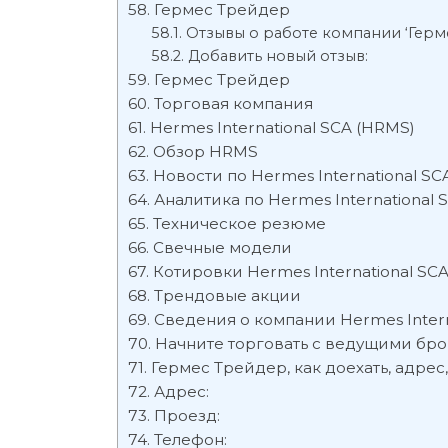
Гермес Трейдер
Отзывы о работе компании ‘Герм
Добавить новый отзыв:
Гермес Трейдер
Торговая компания
Hermes International SCA (HRMS)
Обзор HRMS
Новости по Hermes International SC
Аналитика по Hermes International 
Техническое резюме
Свечные модели
Котировки Hermes International SC
Трендовые акции
Сведения о компании Hermes Intern
Начните торговать с ведущими бр
Гермес Трейдер, как доехать, адрес,
Адрес:
Проезд:
Телефон: