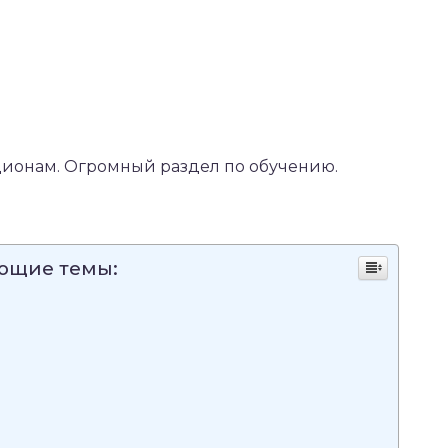
ионам. Огромный раздел по обучению.
ующие темы: