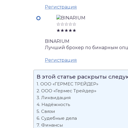
Регистрация
☆☆☆☆☆
★★★★★
BINARIUM
Лучший брокер по бинарным опц
Регистрация
В этой статье раскрыты след
ООО «ГЕРМЕС ТРЕЙДЕР»
ООО «Гермес Трейдер»
Ликвидация
Надёжность
Связи
Судебные дела
Финансы