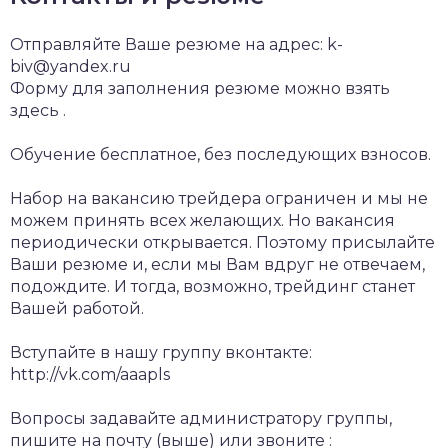
Отправляйте Ваше резюме на адрес: k-
biv@yandex.ru
Форму для заполнения резюме можно взять
здесь .
Обучение бесплатное, без последующих взносов.
Набор на вакансию трейдера ограничен и мы не
можем принять всех желающих. Но вакансия
периодически открывается. Поэтому присылайте
Ваши резюме и, если мы Вам вдруг не отвечаем,
подождите. И тогда, возможно, трейдинг станет
Вашей работой.
Вступайте в нашу группу вконтакте:
http://vk.com/aaapls
Вопросы задавайте администратору группы,
пишите на почту (выше) или звоните :