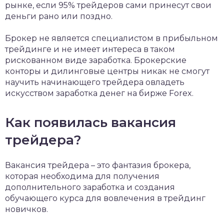
рынке, если 95% трейдеров сами принесут свои
деньги рано или поздно.
Брокер не является специалистом в прибыльном
трейдинге и не имеет интереса в таком
рискованном виде заработка. Брокерские
конторы и дилинговые центры никак не смогут
научить начинающего трейдера овладеть
искусством заработка денег на бирже Forex.
Как появилась вакансия
трейдера?
Вакансия трейдера – это фантазия брокера,
которая необходима для получения
дополнительного заработка и создания
обучающего курса для вовлечения в трейдинг
новичков.