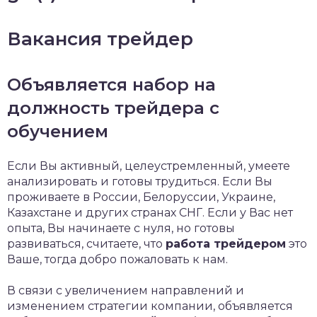
Вакансия трейдер
Объявляется набор на
должность трейдера с
обучением
Если Вы активный, целеустремленный, умеете
анализировать и готовы трудиться. Если Вы
проживаете в России, Белоруссии, Украине,
Казахстане и других странах СНГ. Если у Вас нет
опыта, Вы начинаете с нуля, но готовы
развиваться, считаете, что
работа трейдером
это
Ваше, тогда добро пожаловать к нам.
В связи с увеличением направлений и
изменением стратегии компании, объявляется