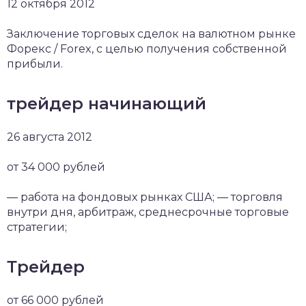
12 октября 2012
Заключение торговых сделок на валютном рынке
Форекс / Forex, с целью получения собственной
прибыли.
трейдер начинающий
26 августа 2012
от 34 000 рублей
— работа на фондовых рынках США; — торговля
внутри дня, арбитраж, среднесрочные торговые
стратегии;
Трейдер
от 66 000 рублей