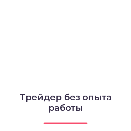
Трейдер без опыта
работы