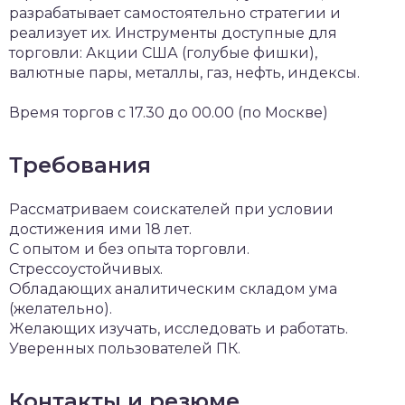
разрабатывает самостоятельно стратегии и
реализует их. Инструменты доступные для
торговли: Акции США (голубые фишки),
валютные пары, металлы, газ, нефть, индексы.
Время торгов с 17.30 до 00.00 (по Москве)
Требования
Рассматриваем соискателей при условии
достижения ими 18 лет.
С опытом и без опыта торговли.
Стрессоустойчивых.
Обладающих аналитическим складом ума
(желательно).
Желающих изучать, исследовать и работать.
Уверенных пользователей ПК.
Контакты и резюме