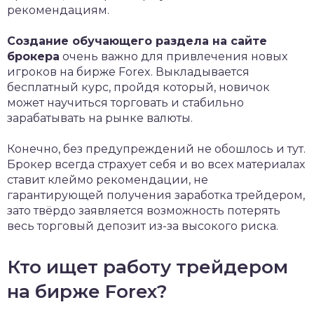
рекомендациям.
Создание обучающего раздела на сайте
брокера
очень важно для привлечения новых
игроков на бирже Forex. Выкладывается
бесплатный курс, пройдя который, новичок
может научиться торговать и стабильно
зарабатывать на рынке валюты.
Конечно, без предупреждений не обошлось и тут.
Брокер всегда страхует себя и во всех материалах
ставит клеймо рекомендации, не
гарантирующей получения заработка трейдером,
зато твёрдо заявляется возможность потерять
весь торговый депозит из-за высокого риска.
Кто ищет работу трейдером
на бирже Forex?