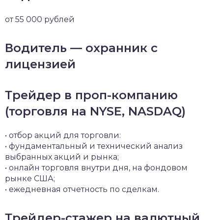
от 55 000 рублей
Водитель — охранник с
лицензией
Трейдер в проп-компанию
(торговля на NYSE, NASDAQ)
• отбор акций для торговли:
• фундаментальный и технический анализ
выбранных акций и рынка;
• онлайн торговля внутри дня, на фондовом
рынке США;
• ежедневная отчетность по сделкам.
Трейдер-стажер на валютный