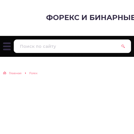
ФОРЕКС И БИНАРНЫ
Главная
Forex