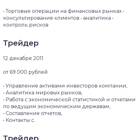
• Торговые операции на финансовых рынках •
консультирование клиентов • аналитика •
контроль рисков
Трейдер
12 декабря 2011
от 69 000 рублей
• Управление активами инвесторов компании,
• Аналитика мировых рынков,
• Работа с экономической статистикой и отчетами
по ведущим экономическим державам,
• Составление отчетов,
• Контакты с.
Трейдер