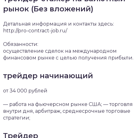
рынок (Без вложений)
Детальная информация и контакты здесь:
http://pro-contract-job.ru/
Обязанности:
oсуществление сделок на международном
финансовом рынке с целью получения прибыли.
трейдер начинающий
от 34 000 рублей
— работа на фьючерсном рынке США; — торговля
внутри дня, арбитраж, среднесрочные торговые
стратегии;
Трейдер