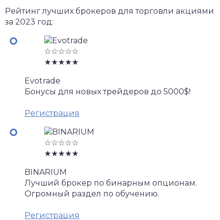
Рейтинг лучших брокеров для торговли акциями
за 2023 год:
☆☆☆☆☆
★★★★★
Evotrade
Бонусы для новых трейдеров до 5000$!
Регистрация
☆☆☆☆☆
★★★★★
BINARIUM
Лучший брокер по бинарным опционам.
Огромный раздел по обучению.
Регистрация