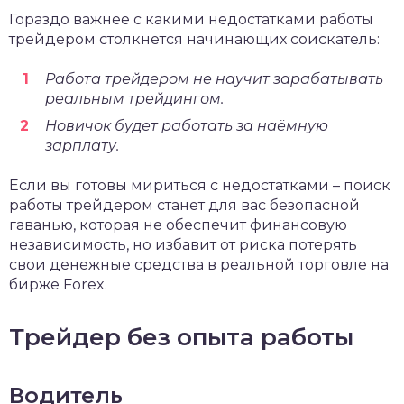
Гораздо важнее с какими недостатками работы
трейдером столкнется начинающих соискатель:
Работа трейдером не научит зарабатывать
реальным трейдингом.
Новичок будет работать за наёмную
зарплату.
Если вы готовы мириться с недостатками – поиск
работы трейдером станет для вас безопасной
гаванью, которая не обеспечит финансовую
независимость, но избавит от риска потерять
свои денежные средства в реальной торговле на
бирже Forex.
Трейдер без опыта работы
Водитель