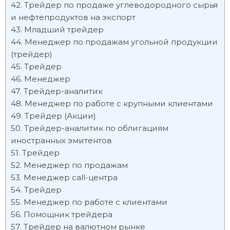
Трейдер по продаже углеводородного сырья
и нефтепродуктов на экспорт
Младший трейдер
Менеджер по продажам угольной продукции
(трейдер)
Трейдер
Менеджер
Трейдер-аналитик
Менеджер по работе с крупными клиентами
Трейдер (Акции)
Трейдер-аналитик по облигациям
иностранных эмитентов
Трейдер
Менеджер по продажам
Менеджер call-центра
Трейдер
Менеджер по работе с клиентами
Помощник трейдера
Трейдер на валютном рынке