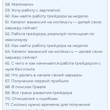
Математик
Хочу работу с зарплатой:
Как найти работу трейдера за неделю
Каталог вакансий на workius.ru — делай свою
карьеру сейчас!
Работа трейдера, реализуй потенциал по
максимуму
Как найти работу трейдера за неделю
Каталог вакансий на workius.ru — делай свою
карьеру сейчас!
С чего и как начинается работа трейдером c
нуля без опыта
Что делать в начале своей карьеры
Получение первой прибыли
В поисках Грааля
Все грани развития трейдера
Отношение к ошибкам
Сколько нужно времени для получения