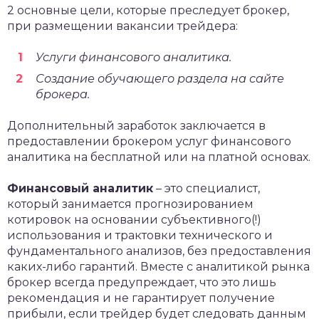
2 основные цели, которые преследует брокер,
при размещении вакансии трейдера:
Услуги финансового аналитика.
Создание обучающего раздела на сайте
брокера.
Дополнительный заработок заключается в
предоставлении брокером услуг финансового
аналитика на бесплатной или на платной основах.
Финансовый аналитик
– это специалист,
который занимается прогнозированием
котировок на основании субъективного(!)
использования и трактовки технического и
фундаментального анализов, без предоставления
каких-либо гарантий. Вместе с аналитикой рынка
брокер всегда предупреждает, что это лишь
рекомендация и не гарантирует получение
прибыли, если трейдер будет следовать данным