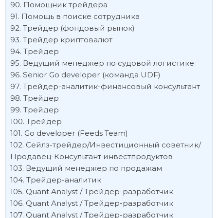
Помощник трейдера
Помощь в поиске сотрудника
Трейдер (фондовый рынок)
Трейдер криптовалют
Трейдер
Ведущий менеджер по судовой логистике
Senior Go developer (команда UDF)
Трейдер-аналитик-финансовый консультант
Трейдер
Трейдер
Трейдер
Go developer (Feeds Team)
Сейлз-трейдер/Инвестиционный советник/
Продавец-Консультант инвестпродуктов
Ведущий менеджер по продажам
Трейдер-аналитик
Quant Analyst / Трейдер-разработчик
Quant Analyst / Трейдер-разработчик
Quant Analyst / Трейдер-разработчик