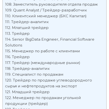
Заместитель руководителя отдела продаж
Quant Analyst / Трейдер-разработчик
Клиентский менеджер (БКС Капитал)
Трейдер-аналитик
Млатший трейдер
Трейдер
Senior BigData Engineer, Financial Software
Solutions
Менеджер по работе с клиентами
Трейдер
Трейдер (международные рынки)
Трейдер-аналитик
Специалист по продажам
Трейдер по продаже углеводородного
сырья и нефтепродуктов на экспорт
Младший трейдер
Менеджер по продажам угольной
продукции (трейдер)