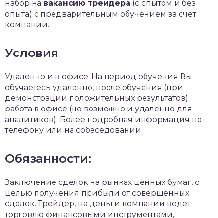
набор на
вакансию трейдера
(с опытом и без
опыта) с предварительным обучением за счет
компании.
Условия
Удаленно и в офисе. На период обучения Вы
обучаетесь удаленно, после обучения (при
демонстрации положительных результатов)
работа в офисе (но возможно и удаленно для
аналитиков). Более подробная информация по
телефону или на собеседовании.
Обязанности:
Заключение сделок на рынках ценных бумаг, с
целью получения прибыли от совершенных
сделок. Трейдер, на деньги компании ведет
торговлю финансовыми инструментами,