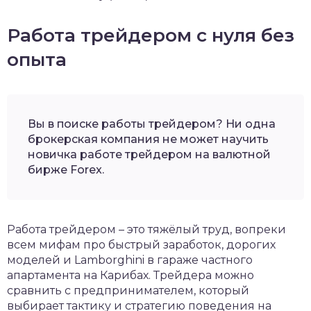
Работа трейдером с нуля без
опыта
Вы в поиске работы трейдером? Ни одна
брокерская компания не может научить
новичка работе трейдером на валютной
бирже Forex.
Работа трейдером – это тяжёлый труд, вопреки
всем мифам про быстрый заработок, дорогих
моделей и Lamborghini в гараже частного
апартамента на Карибах. Трейдера можно
сравнить с предпринимателем, который
выбирает тактику и стратегию поведения на