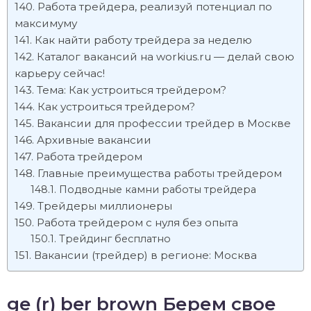
Работа трейдера, реализуй потенциал по
максимуму
Как найти работу трейдера за неделю
Каталог вакансий на workius.ru — делай свою
карьеру сейчас!
Тема: Как устроиться трейдером?
Как устроиться трейдером?
Вакансии для профессии трейдер в Москве
Архивные вакансии
Работа трейдером
Главные преимущества работы трейдером
Подводные камни работы трейдера
Трейдеры миллионеры
Работа трейдером с нуля без опыта
Трейдинг бесплатно
Вакансии (трейдер) в регионе: Москва
ge (r) ber brown Берем свое