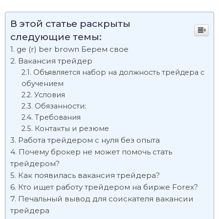
В этой статье раскрыты
следующие темы:
ge (r) ber brown Берем свое
Вакансия трейдер
Объявляется набор на должность трейдера с
обучением
Условия
Обязанности:
Требования
Контакты и резюме
Работа трейдером с нуля без опыта
Почему брокер не может помочь стать
трейдером?
Как появилась вакансия трейдера?
Кто ищет работу трейдером на бирже Forex?
Печальный вывод для соискателя вакансии
трейдера