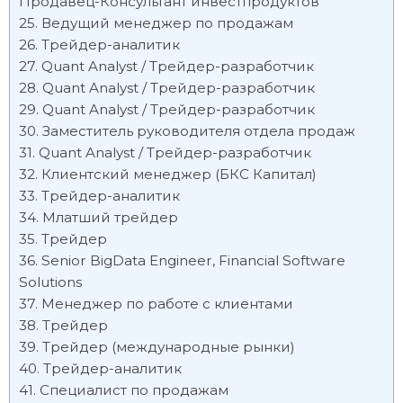
Продавец-Консультант инвестпродуктов
Ведущий менеджер по продажам
Трейдер-аналитик
Quant Analyst / Трейдер-разработчик
Quant Analyst / Трейдер-разработчик
Quant Analyst / Трейдер-разработчик
Заместитель руководителя отдела продаж
Quant Analyst / Трейдер-разработчик
Клиентский менеджер (БКС Капитал)
Трейдер-аналитик
Млатший трейдер
Трейдер
Senior BigData Engineer, Financial Software
Solutions
Менеджер по работе с клиентами
Трейдер
Трейдер (международные рынки)
Трейдер-аналитик
Специалист по продажам