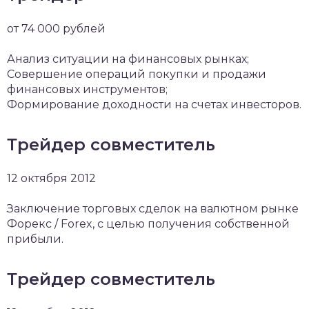
от 74 000 рублей
Анализ ситуации на финансовых рынках;
Совершение операций покупки и продажи
финансовых инструментов;
Формирование доходности на счетах инвесторов.
Трейдер совместитель
12 октября 2012
Заключение торговых сделок на валютном рынке
Форекс / Forex, с целью получения собственной
прибыли.
Трейдер совместитель