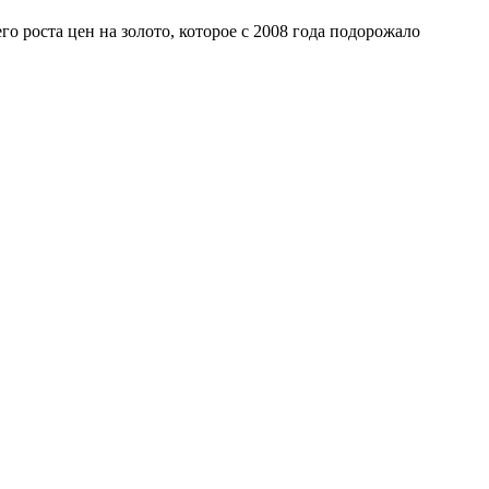
роста цен на золото, которое с 2008 года подорожало