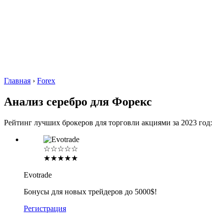
Главная
›
Forex
Анализ серебро для Форекс
Рейтинг лучших брокеров для торговли акциями за 2023 год:
☆☆☆☆☆
★★★★★
Evotrade
Бонусы для новых трейдеров до 5000$!
Регистрация