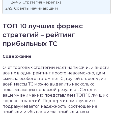
Стратегия Черепаха
Советы начинающим
ТОП 10 лучших форекс
стратегий – рейтинг
прибыльных ТС
Содержание
Счет торговых стратегий идет на тысячи, и внести
все их в один рейтинг просто невозможно, да и
смысла особого в этом нет. С другой стороны, из
всей массы ТС можно выделить несколько,
показывающих неплохой результат. Сегодня
вашему вниманию представляем ТОП 10 лучших
форекс стратегий. Под термином «лучших»
подразумевается надежность, соотношение
прибыли и убытка, числа прибыльных и