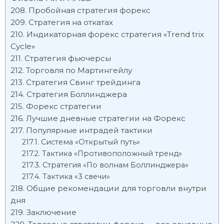
Пробойная стратегия форекс
Стратегия на откатах
Индикаторная форекс стратегия «Trend trix
Cycle»
Стратегия фьючерсы
Торговля по Мартингейлу
Стратегия Свинг трейдинга
Стратегия Боллинджера
Форекс стратегии
Лучшие дневные стратегии на Форекс
Популярные интрадей тактики
Система «Открытый путь»
Тактика «Противоположный тренд»
Стратегия «По волнам Боллинджера»
Тактика «3 свечи»
Общие рекомендации для торговли внутри
дня
Заключение