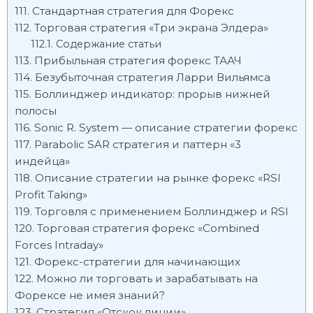
Стандартная стратегия для Форекс
Торговая стратегия «Три экрана Элдера»
Содержание статьи
Прибыльная стратегия форекс ТААЧ
Безубыточная стратегия Ларри Вильямса
Боллинджер индикатор: прорыв нижней
полосы
Sonic R. System — описание стратегии форекс
Рarabolic SAR стратегия и паттерн «3
индейца»
Описание стратегии на рынке форекс «RSI
Profit Taking»
Торговля с применением Боллинджер и RSI
Торговая стратегия форекс «Combined
Forces Intraday»
Форекс-стратегии для начинающих
Можно ли торговать и зарабатывать на
Форексе не имея знаний?
Стратегия «Отскок линии»