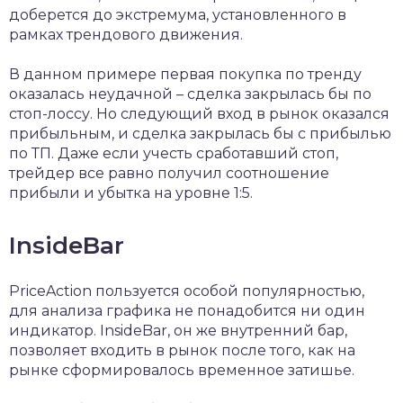
доберется до экстремума, установленного в
рамках трендового движения.
В данном примере первая покупка по тренду
оказалась неудачной – сделка закрылась бы по
стоп-лоссу. Но следующий вход в рынок оказался
прибыльным, и сделка закрылась бы с прибылью
по ТП. Даже если учесть сработавший стоп,
трейдер все равно получил соотношение
прибыли и убытка на уровне 1:5.
InsideBar
PriceAction пользуется особой популярностью,
для анализа графика не понадобится ни один
индикатор. InsideBar, он же внутренний бар,
позволяет входить в рынок после того, как на
рынке сформировалось временное затишье.