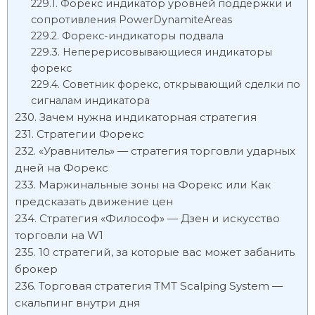
Форекс индикатор уровней поддержки и
сопротивления PowerDynamiteAreas
Форекс-индикаторы подвала
Неперерисовывающиеся индикаторы
форекс
Советник форекс, открывающий сделки по
сигналам индикатора
Зачем нужна индикаторная стратегия
Стратегии Форекс
«Уравнитель» — стратегия торговли ударных
дней на Форекс
Маржинальные зоны на Форекс или Как
предсказать движение цен
Стратегия «Философ» — Дзен и искусство
торговли на W1
10 стратегий, за которые вас может забанить
брокер
Торговая стратегия TMT Scalping System —
скальпинг внутри дня