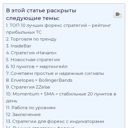
В этой статье раскрыты
следующие темы:
ТОП 10 лучших форекс стратегий – рейтинг
прибыльных ТС
Торговля по тренду
InsideBar
Стратегия «Начало»
Новостная стратегия
10 пунктов + мартингейл
Сочетаем простые и надежные сигналы
Envelopes + BollingerBands
Стратегия ZZelse
Momentum + SMA = стабильные 20 пунктов в
день
Работа по уровням
Заключение
Стратегии для форекс с индикаторами