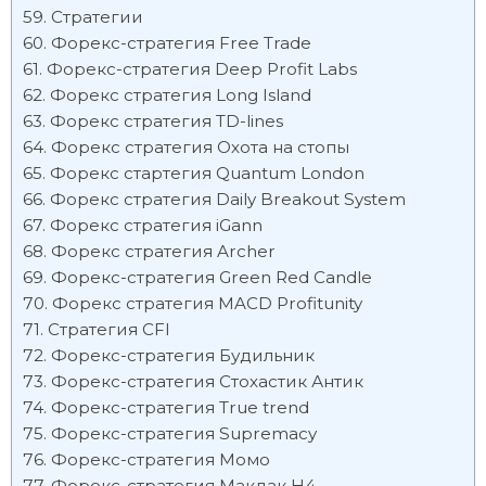
Стратегии
Форекс-стратегия Free Trade
Форекс-стратегия Deep Profit Labs
Форекс стратегия Long Island
Форекс стратегия TD-lines
Форекс стратегия Охота на стопы
Форекс стартегия Quantum London
Форекс стратегия Daily Breakout System
Форекс стратегия iGann
Форекс стратегия Archer
Форекс-стратегия Green Red Candle
Форекс стратегия MACD Profitunity
Стратегия CFI
Форекс-стратегия Будильник
Форекс-стратегия Стохастик Антик
Форекс-стратегия True trend
Форекс-стратегия Supremacy
Форекс-стратегия Момо
Форекс-стратегия Макдак Н4