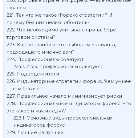
Торговые стратегии форекс — все основные
нюансы
Так что же такое Форекс стратегии? И
почему без них нельзя обойтись?
Что необходимо учитывать при выборе
торговой системы?
Как не ошибиться с выбором варианта,
подходящего именно вам?
Профессионалы советуют
Итак, профессионалы советуют:
Подведем итоги
Индикаторные стратегии форекс. Чем умнее
— тем богаче!
Правильное начало минимизирует риски
Профессиональные индикаторы форекс. Что
это такое и как их едят?
Основные виды профессиональных
индикаторов форекс:
Лучшие из лучших