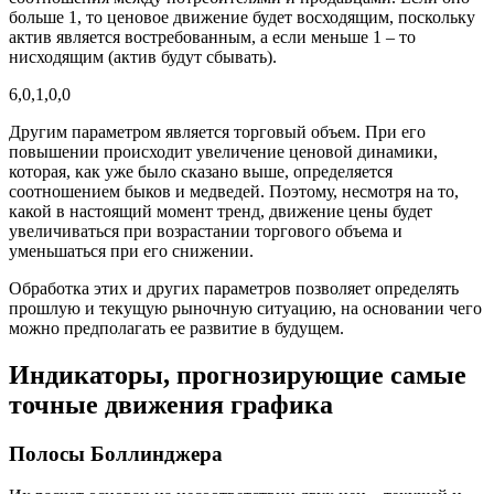
больше 1, то ценовое движение будет восходящим, поскольку
актив является востребованным, а если меньше 1 – то
нисходящим (актив будут сбывать).
6,0,1,0,0
Другим параметром является торговый объем. При его
повышении происходит увеличение ценовой динамики,
которая, как уже было сказано выше, определяется
соотношением быков и медведей. Поэтому, несмотря на то,
какой в настоящий момент тренд, движение цены будет
увеличиваться при возрастании торгового объема и
уменьшаться при его снижении.
Обработка этих и других параметров позволяет определять
прошлую и текущую рыночную ситуацию, на основании чего
можно предполагать ее развитие в будущем.
Индикаторы, прогнозирующие самые
точные движения графика
Полосы Боллинджера