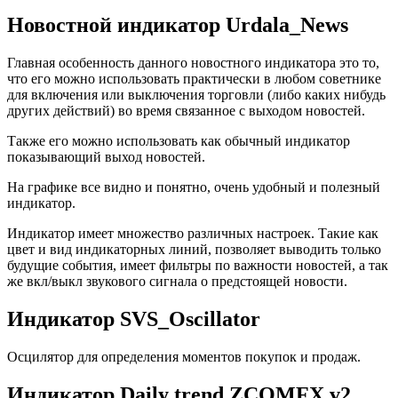
Новостной индикатор Urdala_News
Главная особенность данного новостного индикатора это то,
что его можно использовать практически в любом советнике
для включения или выключения торговли (либо каких нибудь
других действий) во время связанное с выходом новостей.
Также его можно использовать как обычный индикатор
показывающий выход новостей.
На графике все видно и понятно, очень удобный и полезный
индикатор.
Индикатор имеет множество различных настроек. Такие как
цвет и вид индикаторных линий, позволяет выводить только
будущие события, имеет фильтры по важности новостей, а так
же вкл/выкл звукового сигнала о предстоящей новости.
Индикатор SVS_Oscillator
Осцилятор для определения моментов покупок и продаж.
Индикатор Daily trend ZCOMFX v2