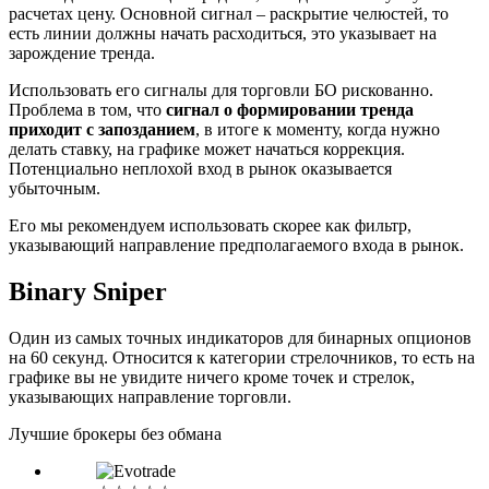
расчетах цену. Основной сигнал – раскрытие челюстей, то
есть линии должны начать расходиться, это указывает на
зарождение тренда.
Использовать его сигналы для торговли БО рискованно.
Проблема в том, что
сигнал о формировании тренда
приходит с запозданием
, в итоге к моменту, когда нужно
делать ставку, на графике может начаться коррекция.
Потенциально неплохой вход в рынок оказывается
убыточным.
Его мы рекомендуем использовать скорее как фильтр,
указывающий направление предполагаемого входа в рынок.
Binary Sniper
Один из самых точных индикаторов для бинарных опционов
на 60 секунд. Относится к категории стрелочников, то есть на
графике вы не увидите ничего кроме точек и стрелок,
указывающих направление торговли.
Лучшие брокеры без обмана