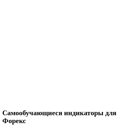
Самообучающиеся индикаторы для
Форекс