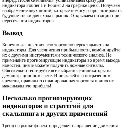
вперед. После скачивания, устанавливаем сразу два
индикатора Fourier 1 и Fourier 2 на графике цены. Получаем
изображение двух линий, которые помогут спрогнозировать
будущие точки для входа в рынок. Открываем позиции при
пересечении индикаторов.
Вывод
Конечно же, не стоит всю торговлю перекладывать на
индикаторы. Для увеличения прибыльности, комбинируйте
их с другими инструментами технического анализа. Не
применяйте прогнозирующие индикаторы во время выхода
новостей, иначе можете получить ложные сигналы.
Обязательно тестируйте все выбранные индикаторы на
демонстрационном счете. И не жалейте о потраченном
времени, правильно спланированная торговля приносит
максимальную прибыль!
Несколько прогнозирующих
индикаторов и стратегий для
скальпинга и других применений
Тренд на рынке форекс определяет направление движения