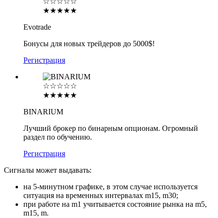
☆☆☆☆☆
★★★★★
Evotrade
Бонусы для новых трейдеров до 5000$!
Регистрация
☆☆☆☆☆
★★★★★
BINARIUM
Лучший брокер по бинарным опционам. Огромный
раздел по обучению.
Регистрация
Сигналы может выдавать:
на 5-минутном графике, в этом случае используется
ситуация на временных интервалах m15, m30;
при работе на m1 учитывается состояние рынка на m5,
m15, m.