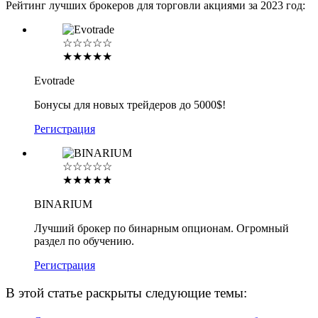
Рейтинг лучших брокеров для торговли акциями за 2023 год:
☆☆☆☆☆
★★★★★
Evotrade
Бонусы для новых трейдеров до 5000$!
Регистрация
☆☆☆☆☆
★★★★★
BINARIUM
Лучший брокер по бинарным опционам. Огромный
раздел по обучению.
Регистрация
В этой статье раскрыты следующие темы: