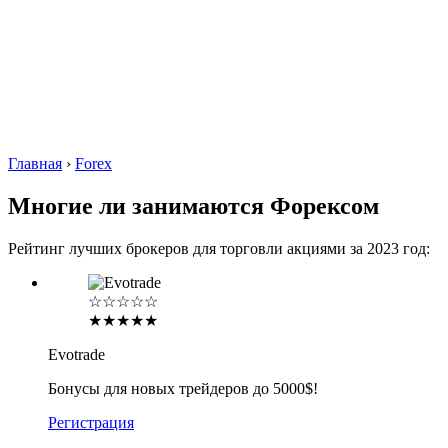
Главная
›
Forex
Многие ли занимаются Форексом
Рейтинг лучших брокеров для торговли акциями за 2023 год:
☆☆☆☆☆
★★★★★
Evotrade
Бонусы для новых трейдеров до 5000$!
Регистрация