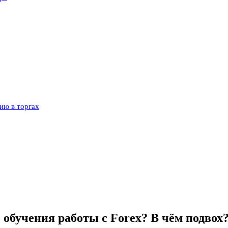
ию в торгах
обучения работы с Forex? В чём подвох