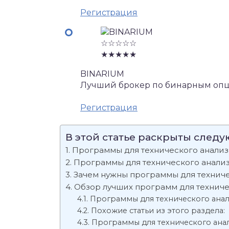
Регистрация
☆☆☆☆☆
★★★★★
BINARIUM
Лучший брокер по бинарным опц
Регистрация
В этой статье раскрыты след
Программы для технического анали
Программы для технического анали
Зачем нужны программы для техниче
Обзор лучших программ для техниче
Программы для технического ана
Похожие статьи из этого раздела:
Программы для технического ана