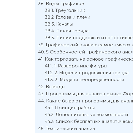
Виды графиков
Треугольник
Голова и плечи
Каналы
Линия тренда
Линии поддержки и сопротивле
Графический анализ: самое «мясо»
5 Особенностей графического ана
Как торговать на основе графическ
1. Разворотные фигуры
2. Модели продолжения тренда
3. Модели неопределенности
Выводы
Программы для анализа рынка Фо
Какие бывают программы для анал
Принцип работы
Дополнительные возможности
Список бесплатных аналитическ
Технический анализ