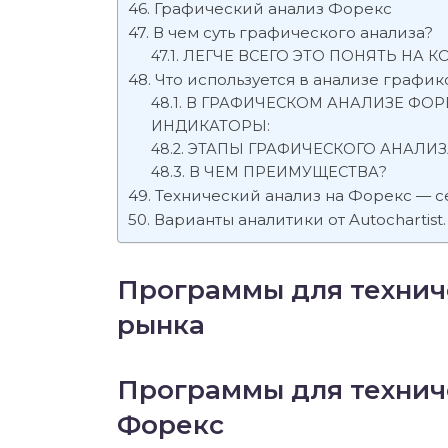
Графический анализ Форекс
В чем суть графического анализа?
ЛЕГЧЕ ВСЕГО ЭТО ПОНЯТЬ НА 
Что используется в анализе график
В ГРАФИЧЕСКОМ АНАЛИЗЕ ФОР
ИНДИКАТОРЫ:
ЭТАПЫ ГРАФИЧЕСКОГО АНАЛИЗ
В ЧЕМ ПРЕИМУЩЕСТВА?
Технический анализ на Форекс — се
Варианты аналитики от Autochartist.
Программы для технич
рынка
Программы для технич
Форекс