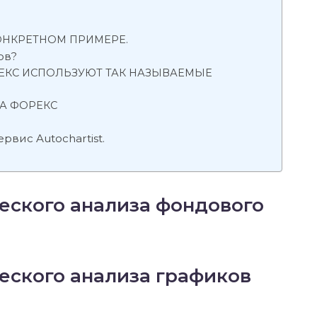
КОНКРЕТНОМ ПРИМЕРЕ.
ов?
ЕКС ИСПОЛЬЗУЮТ ТАК НАЗЫВАЕМЫЕ
А ФОРЕКС
рвис Autochartist.
еского анализа фондового
еского анализа графиков