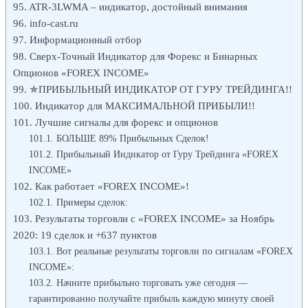
ATR-3LWMA – индикатор, достойный внимания
info-cast.ru
Информационный отбор
Сверх-Точный Индикатор для Форекс и Бинарных
Опционов «FOREX INCOME»
✯ПРИБЫЛЬНЫЙ ИНДИКАТОР ОТ ГУРУ ТРЕЙДИНГА!!
Индикатор для МАКСИМАЛЬНОЙ ПРИБЫЛИ!!
Лучшие сигналы для форекс и опционов
БОЛЬШЕ 89% Прибыльных Сделок!
Прибыльный Индикатор от Гуру Трейдинга «FOREX
INCOME»
Как работает «FOREX INCOME»!
Примеры сделок:
Результаты торговли с «FOREX INCOME» за Ноябрь
2020: 19 сделок и +637 пунктов
Вот реальные результаты торговли по сигналам «FOREX
INCOME»:
Начните прибыльно торговать уже сегодня —
гарантированно получайте прибыль каждую минуту своей