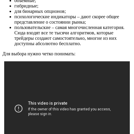
объемные;
гибридные;
для бинарных опционов;
психологические индикаторы – дают скорее общее
представление о состоянии рынка;
пользовательские – самая многочисленная категория.
Сюда входят все те тысячи алгоритмов, которые
трейдеры создают самостоятельно, многие из них
доступны абсолютно бесплатно.
Для выбора нужно четко понимать: