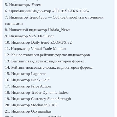
Индикаторы Forex
Прибыльный Индикатор «FOREX PARADISE»
Индикатор Trend4you — Собирай профиты с точными
сигналами
Новостной индикатор Urdala_News
Индикатор SVS_Oscillator
Индикатор Daily trend ZCOMFX v2
Индикатор Virtual Trade Monitor
Как составлялся рейтинг форекс индикаторов
Рейтинг стандартных индикаторов форекс
Рейтинг пользовательских индикаторов форекс
Индикатор Laguerre
Индикатор Black Gold
Индикатор Price Action
Индикатор Trader Dynamic Index
Индикатор Currency Slope Strength
Индикатор Stochastic + RSI
Индикатор Ozymandias