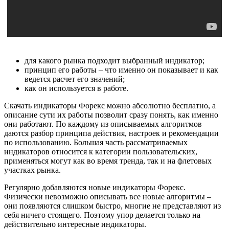
для какого рынка подходит выбранный индикатор;
принцип его работы – что именно он показывает и как
ведется расчет его значений;
как он используется в работе.
Скачать индикаторы Форекс можно абсолютно бесплатно, а
описание сути их работы позволит сразу понять, как именно
они работают. По каждому из описываемых алгоритмов
даются разбор принципа действия, настроек и рекомендации
по использованию. Большая часть рассматриваемых
индикаторов относится к категории пользовательских,
применяться могут как во время тренда, так и на флетовых
участках рынка.
Регулярно добавляются новые индикаторы Форекс.
Физически невозможно описывать все новые алгоритмы –
они появляются слишком быстро, многие не представляют из
себя ничего стоящего. Поэтому упор делается только на
действительно интересные индикаторы.