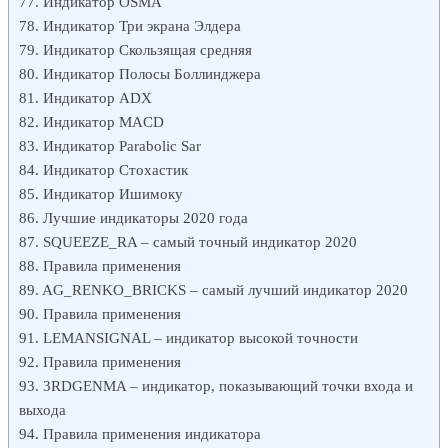
Индикатор OSMA
Индикатор Три экрана Элдера
Индикатор Скользящая средняя
Индикатор Полосы Боллинджера
Индикатор ADX
Индикатор MACD
Индикатор Parabolic Sar
Индикатор Стохастик
Индикатор Ишимоку
Лучшие индикаторы 2020 года
SQUEEZE_RA – самый точный индикатор 2020
Правила применения
AG_RENKO_BRICKS – самый лучший индикатор 2020
Правила применения
LEMANSIGNAL – индикатор высокой точности
Правила применения
3RDGENMA – индикатор, показывающий точки входа и
выхода
Правила применения индикатора