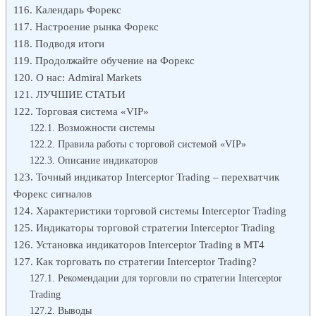
Календарь Форекс
Настроение рынка Форекс
Подводя итоги
Продолжайте обучение на Форекс
О нас: Admiral Markets
ЛУЧШИЕ СТАТЬИ
Торговая система «VIP»
Возможности системы
Правила работы с торговой системой «VIP»
Описание индикаторов
Точный индикатор Interceptor Trading – перехватчик
Форекс сигналов
Характеристики торговой системы Interceptor Trading
Индикаторы торговой стратегии Interceptor Trading
Установка индикаторов Interceptor Trading в MT4
Как торговать по стратегии Interceptor Trading?
Рекомендации для торговли по стратегии Interceptor
Trading
Выводы