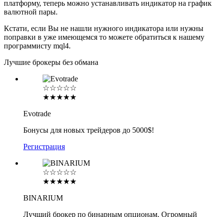
платформу, теперь можно устанавливать индикатор на график
валютной пары.
Кстати, если Вы не нашли нужного индикатора или нужны
поправки в уже имеющемся то можете обратиться к нашему
программисту mql4.
Лучшие брокеры без обмана
☆☆☆☆☆
★★★★★
Evotrade
Бонусы для новых трейдеров до 5000$!
Регистрация
☆☆☆☆☆
★★★★★
BINARIUM
Лучший брокер по бинарным опционам. Огромный