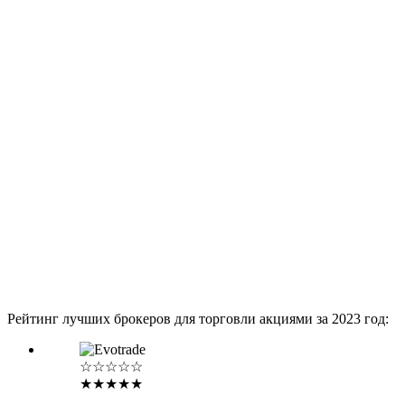
Рейтинг лучших брокеров для торговли акциями за 2023 год:
☆☆☆☆☆
★★★★★