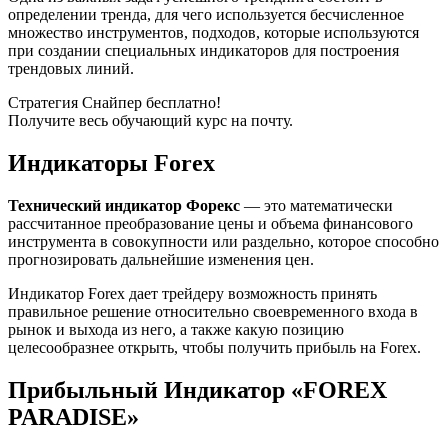
определении тренда, для чего используется бесчисленное
множество инструментов, подходов, которые используются
при создании специальных индикаторов для построения
трендовых линий.
Стратегия Снайпер бесплатно!
Получите весь обучающий курс на почту.
Индикаторы Forex
Технический индикатор Форекс
— это математически
рассчитанное преобразование цены и объема финансового
инструмента в совокупности или раздельно, которое способно
прогнозировать дальнейшие изменения цен.
Индикатор Forex дает трейдеру возможность принять
правильное решение относительно своевременного входа в
рынок и выхода из него, а также какую позицию
целесообразнее открыть, чтобы получить прибыль на Forex.
Прибыльный Индикатор «FOREX
PARADISE»