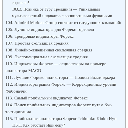
торговли!
Новинка от Гуру Трейдинга — Уникальный
мультивалютный индикатор с расширенными функциями
Admiral Markets Group состоит из следующих компаний:
Лучшие индикаторы для Форекс торговли
Трендовые индикаторы Форекс
Простая скользящая средняя
Линейно-взвешенная скользящая средняя
Экспоненциальная скользящая средняя
Индикаторы Форекс — осцилляторы на примере
индикатора MACD
Лучшие Форекс индикаторы — Полосы Боллинджера
Индикаторы рынка Форекс — Коррекционные уровни
Фибоначчи
Самый прибыльный индикатор Форекс
Поиск прибыльных индикаторов Форекс путем бэк-
тестирования
Прибыльные индикаторы Форекс Ichimoku Kinko Hyo
Как работает Ишимоку?