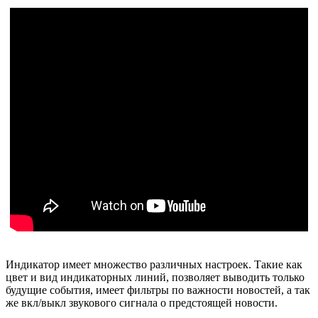
Индикатор имеет множество различных настроек. Такие как
цвет и вид индикаторных линий, позволяет выводить только
будущие события, имеет фильтры по важности новостей, а так
же вкл/выкл звукового сигнала о предстоящей новости.