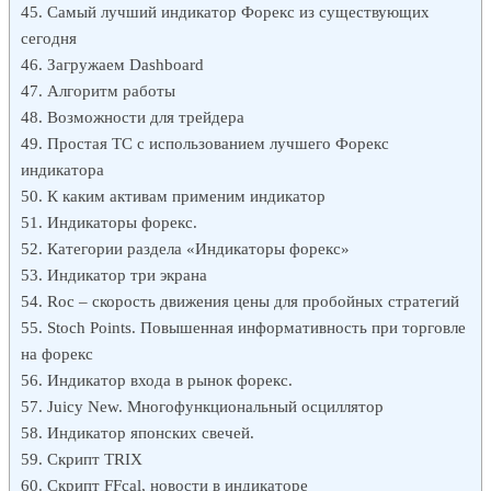
Самый лучший индикатор Форекс из существующих
сегодня
Загружаем Dashboard
Алгоритм работы
Возможности для трейдера
Простая ТС с использованием лучшего Форекс
индикатора
К каким активам применим индикатор
Индикаторы форекс.
Категории раздела «Индикаторы форекс»
Индикатор три экрана
Roc – скорость движения цены для пробойных стратегий
Stoch Points. Повышенная информативность при торговле
на форекс
Индикатор входа в рынок форекс.
Juicy New. Многофункциональный осциллятор
Индикатор японских свечей.
Скрипт TRIX
Скрипт FFcal, новости в индикаторе