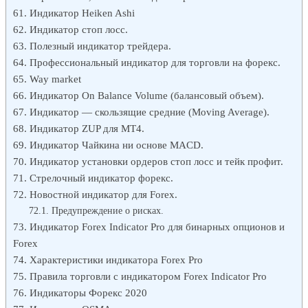
Индикатор Heiken Ashi
Индикатор стоп лосс.
Полезный индикатор трейдера.
Профессиональный индикатор для торговли на форекс.
Way market
Индикатор On Balance Volume (балансовый объем).
Индикатор — скользящие средние (Moving Average).
Индикатор ZUP для МТ4.
Индикатор Чайкина ни основе MACD.
Индикатор установки ордеров стоп лосс и тейк профит.
Стрелочный индикатор форекс.
Новостной индикатор для Forex.
Предупреждение о рисках.
Индикатор Forex Indicator Pro для бинарных опционов и
Forex
Характеристики индикатора Forex Pro
Правила торговли с индикатором Forex Indicator Pro
Индикаторы Форекс 2020