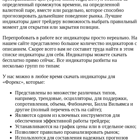
определенный промежуток времени, на определенной
валютной паре, вместе или раздельно, которое способно
прогнозировать дальнейшие поведение рынка. Лучшие
индикаторы дают трейдеру возможность выбрать правильный
момент для открытия или закрытия позиции.
Перепробовать в работе все индикаторы просто нереально. На
нашем сайте представлено большое количество индикаторов с
описанием. Скорее всего вам не составит труда найти в этом
списке индикаторы для себя. Индикаторы можете скачать
бесплатно прямо сейчас. Все индикаторы разбиты на
несколько групп по типам:
У нас можно в любое время скачать индикаторы для
«Форекс», которые:
Представлены во множестве различных типов,
например, трендовые, осцилляторы, для поддержки,
сопротивления, объема, Фибоначчи, Билла Вильямса и
другие (полный перечень есть на сайте);
Являются одним из ключевых инструментов для
обеспечения эффективной работы трейдера;
Устанавливаются на график цены или в отдельное окно;
Позволяют правильно проанализировать рынок;
Используются для составления надежных прогнозов