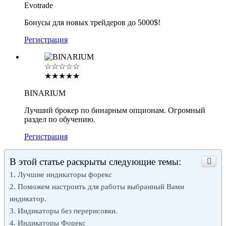
Evotrade
Бонусы для новых трейдеров до 5000$!
Регистрация
☆☆☆☆☆
★★★★★
BINARIUM
Лучший брокер по бинарным опционам. Огромный
раздел по обучению.
Регистрация
В этой статье раскрыты следующие темы:
Лучшие индикаторы форекс
Поможем настроить для работы выбранный Вами
индикатор.
Индикаторы без перерисовки.
Индикаторы Форекс