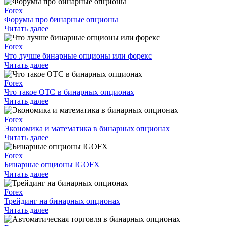
Forex
Форумы про бинарные опционы
Читать далее
Forex
Что лучше бинарные опционы или форекс
Читать далее
Forex
Что такое OTC в бинарных опционах
Читать далее
Forex
Экономика и математика в бинарных опционах
Читать далее
Forex
Бинарные опционы IGOFX
Читать далее
Forex
Трейдинг на бинарных опционах
Читать далее