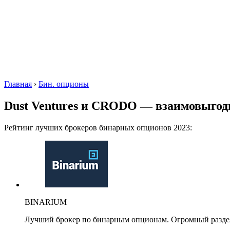
Главная
›
Бин. опционы
Dust Ventures и CRODO — взаимовыгод
Рейтинг лучших брокеров бинарных опционов 2023:
BINARIUM
Лучший брокер по бинарным опционам. Огромный разде