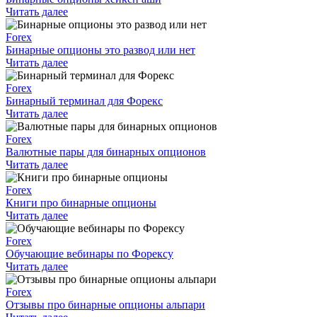
Читать далее
Forex
Бинарные опционы это развод или нет
Читать далее
Forex
Бинарный терминал для Форекс
Читать далее
Forex
Валютные пары для бинарных опционов
Читать далее
Forex
Книги про бинарные опционы
Читать далее
Forex
Обучающие вебинары по Форексу
Читать далее
Forex
Отзывы про бинарные опционы альпари