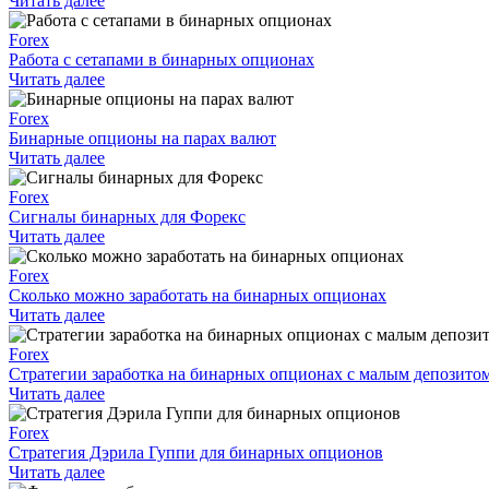
Читать далее
Forex
Работа с сетапами в бинарных опционах
Читать далее
Forex
Бинарные опционы на парах валют
Читать далее
Forex
Сигналы бинарных для Форекс
Читать далее
Forex
Сколько можно заработать на бинарных опционах
Читать далее
Forex
Стратегии заработка на бинарных опционах с малым депозито
Читать далее
Forex
Стратегия Дэрила Гуппи для бинарных опционов
Читать далее