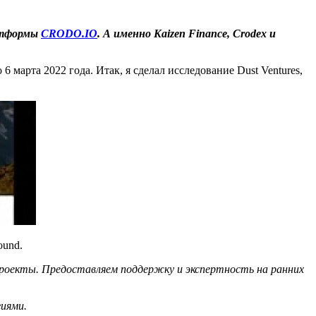
латформы
CRODO.IO
. А именно Kaizen Finance, Crodex и
6 марта 2022 года. Итак, я сделал исследование Dust Ventures,
ound.
екты. Предоставляем поддержку и экспертность на ранних
иями.