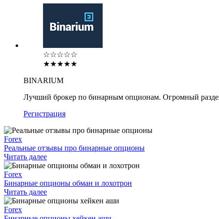
☆☆☆☆☆
★★★★★
BINARIUM
Лучший брокер по бинарным опционам. Огромный разде
Регистрация
Forex
Реальные отзывы про бинарные опционы
Читать далее
Forex
Бинарные опционы обман и лохотрон
Читать далее
Forex
Бинарные опционы хейкен аши