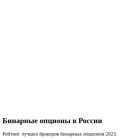
Бинарные опционы в России
Рейтинг лучших брокеров бинарных опционов 2023: