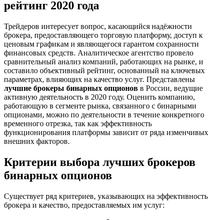
рейтинг 2020 года
Трейдеров интересует вопрос, касающийся надёжности
брокера, предоставляющего торговую платформу, доступ к
ценовым графикам и являющегося гарантом сохранности
финансовых средств. Аналитическое агентство провело
сравнительный анализ компаний, работающих на рынке, и
составило объективный рейтинг, основанный на ключевых
параметрах, влияющих на качество услуг. Представлены
лучшие брокеры бинарных опционов
в России, ведущие
активную деятельность в 2020 году. Оценить компанию,
работающую в сегменте рынка, связанного с бинарными
опционами, можно по деятельности в течение конкретного
временного отрезка, так как эффективность
функционирования платформы зависит от ряда изменчивых
внешних факторов.
Критерии выбора лучших брокеров
бинарных опционов
Существует ряд критериев, указывающих на эффективность
брокера и качество, предоставляемых им услуг: