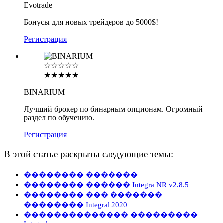
Evotrade
Бонусы для новых трейдеров до 5000$!
Регистрация
☆☆☆☆☆
★★★★★
BINARIUM
Лучший брокер по бинарным опционам. Огромный
раздел по обучению.
Регистрация
В этой статье раскрыты следующие темы:
�������� �������
�������� ������ Integra NR v2.8.5
�������� ��� �������
�������� Integral 2020
�������������� ���������