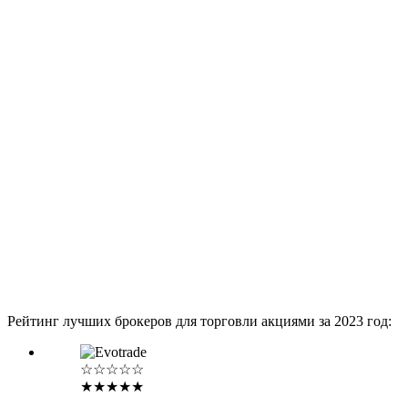
Рейтинг лучших брокеров для торговли акциями за 2023 год:
☆☆☆☆☆
★★★★★