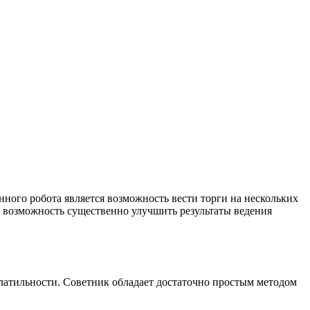
нного робота является возможность вести торги на нескольких
т возможность существенно улучшить результаты ведения
олатильности. Советник обладает достаточно простым методом