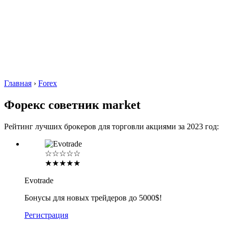
Главная
›
Forex
Форекс советник market
Рейтинг лучших брокеров для торговли акциями за 2023 год:
☆☆☆☆☆
★★★★★
Evotrade
Бонусы для новых трейдеров до 5000$!
Регистрация