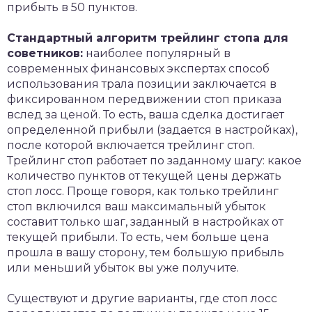
прибыть в 50 пунктов.
Стандартный алгоритм трейлинг стопа для
советников:
наиболее популярный в
современных финансовых экспертах способ
использования трала позиции заключается в
фиксированном передвижении стоп приказа
вслед за ценой. То есть, ваша сделка достигает
определенной прибыли (задается в настройках),
после которой включается трейлинг стоп.
Трейлинг стоп работает по заданному шагу: какое
количество пунктов от текущей цены держать
стоп лосс. Проще говоря, как только трейлинг
стоп включился ваш максимальный убыток
составит только шаг, заданный в настройках от
текущей прибыли. То есть, чем больше цена
прошла в вашу сторону, тем большую прибыль
или меньший убыток вы уже получите.
Существуют и другие варианты, где стоп лосс