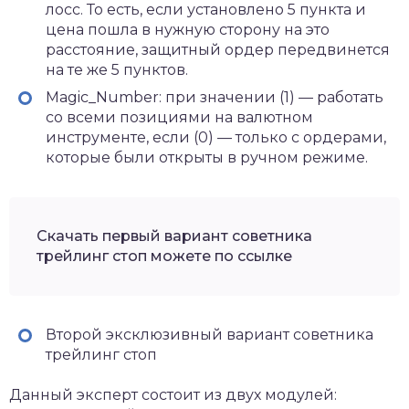
лосс. То есть, если установлено 5 пункта и
цена пошла в нужную сторону на это
расстояние, защитный ордер передвинется
на те же 5 пунктов.
Magic_Number: при значении (1) — работать
со всеми позициями на валютном
инструменте, если (0) — только с ордерами,
которые были открыты в ручном режиме.
Скачать первый вариант советника
трейлинг стоп можете по ссылке
Второй эксклюзивный вариант советника
трейлинг стоп
Данный эксперт состоит из двух модулей: