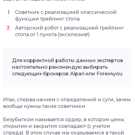
Советник с реализацией классической
функции трейлинг стопа.
Авторский робот с реализацией трейлинг
стопа от 1 пункта (эксклюзив!).
Для корректной работы данных экспертов
настоятельно рекомендую выбирать
следующих брокеров: Alpari или Forex4you
Итак, сперва начнем с определений и сути, зачем
вообще нужны такие советники.
Безубытком называется ордер, в котором цены
открытия и закрытия совпадают (с учетом
спреда). В этом случае мы оказываемся в такой