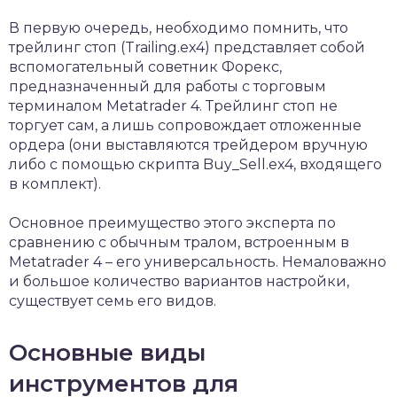
В первую очередь, необходимо помнить, что
трейлинг стоп (Trailing.ex4) представляет собой
вспомогательный советник Форекс,
предназначенный для работы с торговым
терминалом Metatrader 4. Трейлинг стоп не
торгует сам, а лишь сопровождает отложенные
ордера (они выставляются трейдером вручную
либо с помощью скрипта Buy_Sell.ex4, входящего
в комплект).
Основное преимущество этого эксперта по
сравнению с обычным тралом, встроенным в
Metatrader 4 – его универсальность. Немаловажно
и большое количество вариантов настройки,
существует семь его видов.
Основные виды
инструментов для