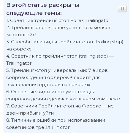
В этой статье раскрыты
следующие темы:
Советник трейлинг стоп Forex Trailingator
Трейлинг стоп вполне успешно заменяет
мартингейл!
Способы или виды трейлинг стоп (trailing stop)
на форекс
Советник по трейлинг стоп (trailing stop) —
Trailingator
Трейлинг-стоп универсальный: 7 видов
сопровождения ордеров + скрипт для
выставления ордеров на новостях
Основные виды инструментов для
сопровождения сделок в указанном комплекте:
Советники Трейлинг стоп на Форекс — не
даем прибыли уйти
Типичные ошибки при использовании
советников трейлинг стоп