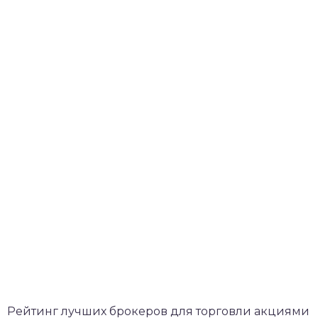
Рейтинг лучших брокеров для торговли акциями