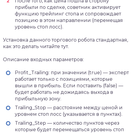
После того, как цена пошла в сторону
прибыли по сделке, советник активирует
функцию трейлинг стопа и сопровождает
позицию в этом направлении (перемещая
уровень стоп лосс).
Установка данного торгового робота стандартная,
как это делать читайте тут.
Описание входных параметров:
Profit_Trailing: при значении (true) — эксперт
работает только с позициями, которые
вышли в прибыль. Если поставить (false) —
будет работать не дожидаясь выхода в
прибыльную зону.
Trailing_Stop — расстояние между ценой и
уровнем стоп лосс (указывается в пунктах).
Trailing_Step — количество пунктов через
которые будет перемещаться уровень стоп