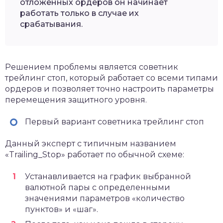
отложенных ордеров он начинает
работать только в случае их
срабатывания.
Решением проблемы является советник
трейлинг стоп, который работает со всеми типами
ордеров и позволяет точно настроить параметры
перемещения защитного уровня.
Первый вариант советника трейлинг стоп
Данный эксперт с типичным названием
«Trailing_Stop» работает по обычной схеме:
Устанавливается на график выбранной
валютной пары с определенными
значениями параметров «количество
пунктов» и «шаг».