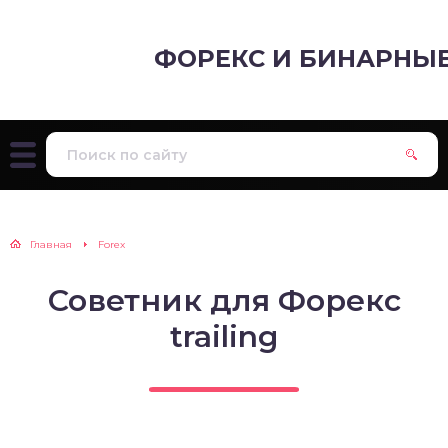
ФОРЕКС И БИНАРНЫ
Главная
Forex
Советник для Форекс
trailing