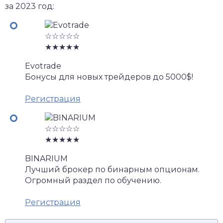
за 2023 год:
☆☆☆☆☆
★★★★★
Evotrade
Бонусы для новых трейдеров до 5000$!
Регистрация
☆☆☆☆☆
★★★★★
BINARIUM
Лучший брокер по бинарным опционам.
Огромный раздел по обучению.
Регистрация