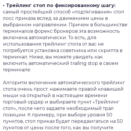
• Трейлинг стоп по фиксированному шагу:
самый простейший способ «подтягивания» стоп
лосс приказа вслед за движением цены в
выбранном направлении. Причем в большинстве
терминалов форекс брокеров эта возможность
включена автоматически. То есть, для
использования трейлинг стопа от вас не
потребуется установка советника или скрипта в
терминал. Ниже, вы можете увидеть как
включить автоматический trailing stop в своем
терминале:
Алгоритм включения автоматического трейлинг
стопа очень прост: нажимаете правой клавишей
мыши на открытый в настоящем времени
торговый ордер и выбираете пункт «Трейлинг
стоп», после чего задаете необходимый трал
позиции. К примеру, при выборе уровня 50
пунктов, стоп приказ будет передвигаться на 50
пунктов от цены после того, как вы получите