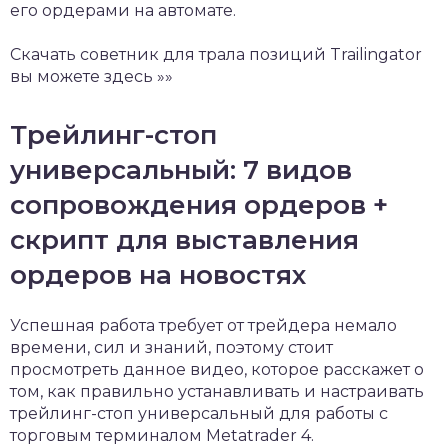
его ордерами на автомате.
Скачать советник для трала позиций Trailingator
вы можете здесь »»
Трейлинг-стоп
универсальный: 7 видов
сопровождения ордеров +
скрипт для выставления
ордеров на новостях
Успешная работа требует от трейдера немало
времени, сил и знаний, поэтому стоит
просмотреть данное видео, которое расскажет о
том, как правильно устанавливать и настраивать
трейлинг-стоп универсальный для работы с
торговым терминалом Metatrader 4.