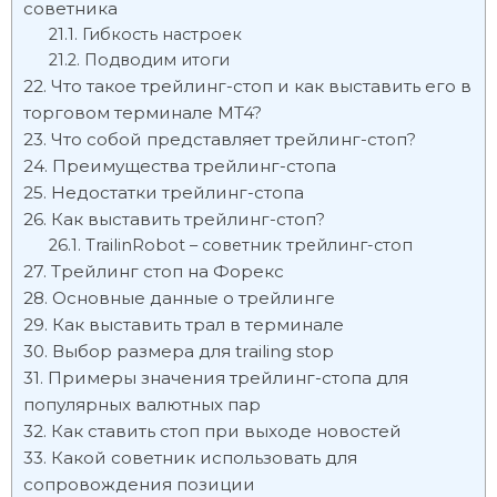
советника
Гибкость настроек
Подводим итоги
Что такое трейлинг-стоп и как выставить его в
торговом терминале MT4?
Что собой представляет трейлинг-стоп?
Преимущества трейлинг-стопа
Недостатки трейлинг-стопа
Как выставить трейлинг-стоп?
TrailinRobot – советник трейлинг-стоп
Трейлинг стоп на Форекс
Основные данные о трейлинге
Как выставить трал в терминале
Выбор размера для trailing stop
Примеры значения трейлинг-стопа для
популярных валютных пар
Как ставить стоп при выходе новостей
Какой советник использовать для
сопровождения позиции