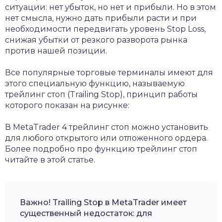
ситуации: нет убыток, но нет и прибыли. Но в этом
нет смысла, нужно дать прибыли расти и при
необходимости передвигать уровень Stop Loss,
снижая убытки от резкого разворота рынка
против нашей позиции.
Все популярные торговые терминалы имеют для
этого специальную функцию, называемую
трейлинг стоп (Trailing Stop), принцип работы
которого показан на рисунке:
В MetaTrader 4 трейлинг стоп можно установить
для любого открытого или отложенного ордера.
Более подробно про функцию трейлинг стоп
читайте в этой статье.
Важно! Trailing Stop в MetaTrader имеет
существенный недостаток: для