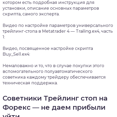
котором есть подробная инструкция для
установки, описание основных параметров
скрипта, самого эксперта.
Видео по настройке параметров универсального
трейлинг-стопа в Metatrader 4 — Trailing.ex4, часть
1:
Видео, посвященное настройке скрипта
Buy_Sell.ex4:
Немаловажно и то, что в случае покупки этого
вспомогательного полуавтоматического
советника каждому трейдеру обеспечивается
техническая поддержка.
Советники Трейлинг стоп на
Форекс — не даем прибыли
уйти