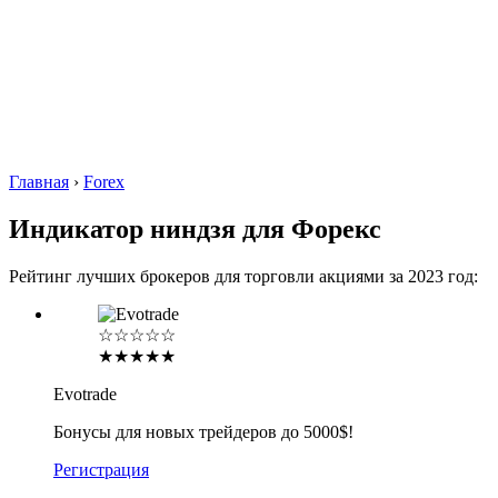
Главная
›
Forex
Индикатор ниндзя для Форекс
Рейтинг лучших брокеров для торговли акциями за 2023 год:
☆☆☆☆☆
★★★★★
Evotrade
Бонусы для новых трейдеров до 5000$!
Регистрация