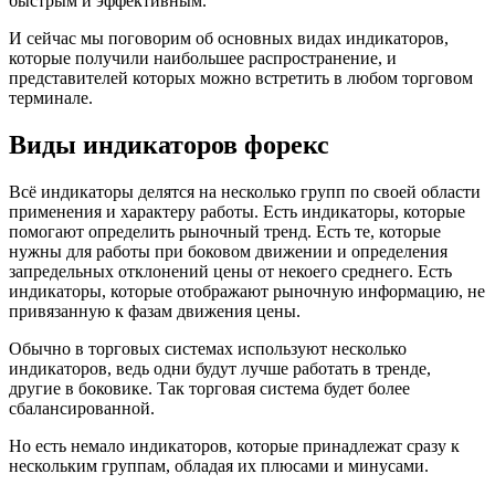
быстрым и эффективным.
И сейчас мы поговорим об основных видах индикаторов,
которые получили наибольшее распространение, и
представителей которых можно встретить в любом торговом
терминале.
Виды индикаторов форекс
Всё индикаторы делятся на несколько групп по своей области
применения и характеру работы. Есть индикаторы, которые
помогают определить рыночный тренд. Есть те, которые
нужны для работы при боковом движении и определения
запредельных отклонений цены от некоего среднего. Есть
индикаторы, которые отображают рыночную информацию, не
привязанную к фазам движения цены.
Обычно в торговых системах используют несколько
индикаторов, ведь одни будут лучше работать в тренде,
другие в боковике. Так торговая система будет более
сбалансированной.
Но есть немало индикаторов, которые принадлежат сразу к
нескольким группам, обладая их плюсами и минусами.