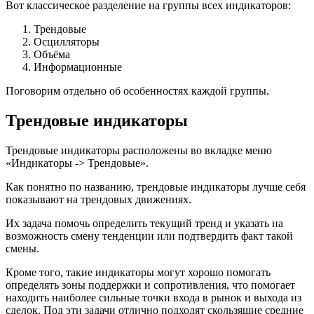
Вот классическое разделение на группы всех индикаторов:
Трендовые
Осцилляторы
Объёма
Информационные
Поговорим отдельно об особенностях каждой группы.
Трендовые индикаторы
Трендовые индикаторы расположены во вкладке меню
«Индикаторы -> Трендовые».
Как понятно по названию, трендовые индикаторы лучше себя
показывают на трендовых движениях.
Их задача помочь определить текущий тренд и указать на
возможность смену тенденции или подтвердить факт такой
смены.
Кроме того, такие индикаторы могут хорошо помогать
определять зоны поддержки и сопротивления, что помогает
находить наиболее сильные точки входа в рынок и выхода из
сделок. Под эти задачи отлично подходят скользящие средние