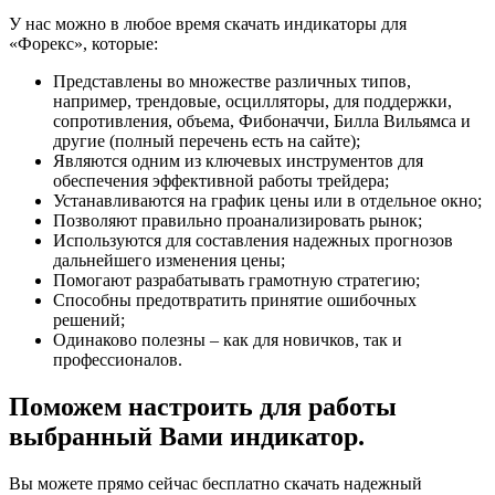
У нас можно в любое время скачать индикаторы для
«Форекс», которые:
Представлены во множестве различных типов,
например, трендовые, осцилляторы, для поддержки,
сопротивления, объема, Фибоначчи, Билла Вильямса и
другие (полный перечень есть на сайте);
Являются одним из ключевых инструментов для
обеспечения эффективной работы трейдера;
Устанавливаются на график цены или в отдельное окно;
Позволяют правильно проанализировать рынок;
Используются для составления надежных прогнозов
дальнейшего изменения цены;
Помогают разрабатывать грамотную стратегию;
Способны предотвратить принятие ошибочных
решений;
Одинаково полезны – как для новичков, так и
профессионалов.
Поможем настроить для работы
выбранный Вами индикатор.
Вы можете прямо сейчас бесплатно скачать надежный