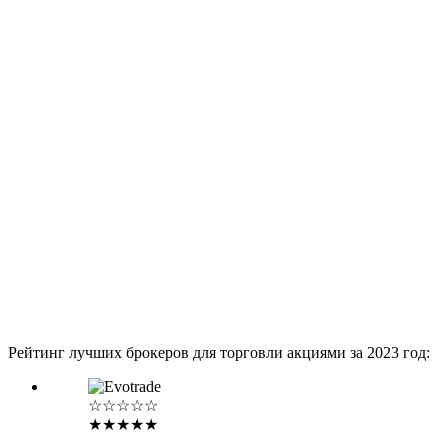
Рейтинг лучших брокеров для торговли акциями за 2023 год:
☆☆☆☆☆
★★★★★