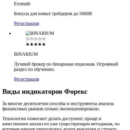
Evotrade
Бонусы для новых трейдеров до 5000$!
Регистрация
☆☆☆☆☆
★★★★★
BINARIUM
Лучший брокер по бинарным опционам. Огромный
раздел по обучению.
Регистрация
Виды индикаторов Форекс
За многие десятилетия способы и инструменты анализа
финансовых рынков сильно эволюционировали.
Технологии помогают делать доступнее, проще и
качественнее анализ по уже существующим методикам, по
которым раньше приходилось делать выкладки и строить