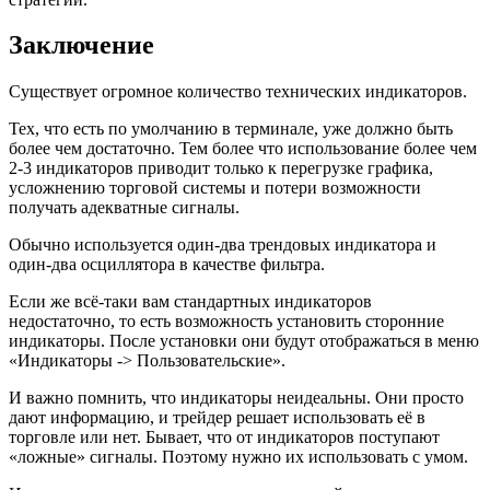
Заключение
Существует огромное количество технических индикаторов.
Тех, что есть по умолчанию в терминале, уже должно быть
более чем достаточно. Тем более что использование более чем
2-3 индикаторов приводит только к перегрузке графика,
усложнению торговой системы и потери возможности
получать адекватные сигналы.
Обычно используется один-два трендовых индикатора и
один-два осциллятора в качестве фильтра.
Если же всё-таки вам стандартных индикаторов
недостаточно, то есть возможность установить сторонние
индикаторы. После установки они будут отображаться в меню
«Индикаторы -> Пользовательские».
И важно помнить, что индикаторы неидеальны. Они просто
дают информацию, и трейдер решает использовать её в
торговле или нет. Бывает, что от индикаторов поступают
«ложные» сигналы. Поэтому нужно их использовать с умом.