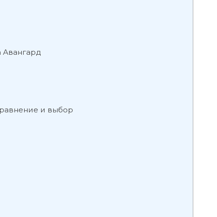
а Авангард
сравнение и выбор