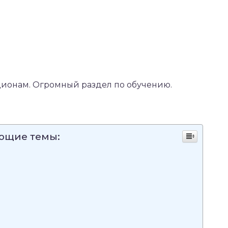
ионам. Огромный раздел по обучению.
ующие темы: