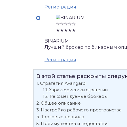
Регистрация
☆☆☆☆☆
★★★★★
BINARIUM
Лучший брокер по бинарным опц
Регистрация
В этой статье раскрыты след
Стратегия Avangard
Характеристики стратегии
Рекомендуемые брокеры
Общее описание
Настройка рабочего пространства
Торговые правила
Преимущества и недостатки