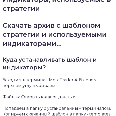
стратегии
Скачать архив с шаблоном
стратегии и используемыми
индикаторами…
Куда устанавливать шаблон и
индикаторы?
Заходим в терминал MetaTrader 4. В левом
верхнем углу выбираем
Файл => Открыть каталог данных
Попадаем в папку с установленным терминалом.
Копируем скачанный шаблон в папку «templates».