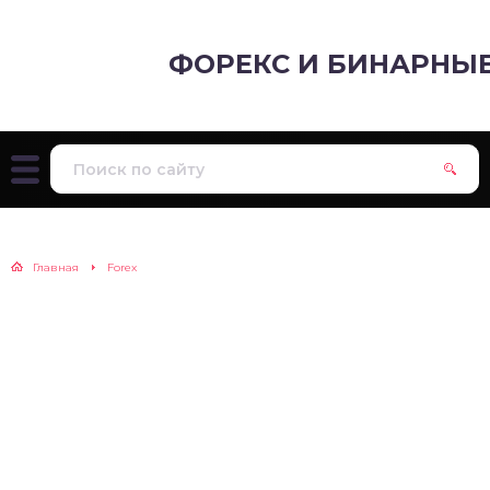
ФОРЕКС И БИНАРНЫ
Главная
Forex