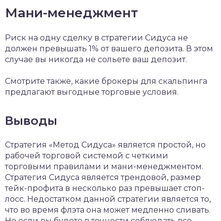
Мани-менеджмент
Риск на одну сделку в стратегии Сидуса не
должен превышать 1% от вашего депозита. В этом
случае вы никогда не сольете ваш депозит.
Смотрите также, какие брокеры для скальпинга
предлагают выгодные торговые условия.
Выводы
Стратегия «Метод Сидуса» является простой, но
рабочей торговой системой с четкими
торговыми правилами и мани-менеджментом.
Стратегия Сидуса является трендовой, размер
тейк-профита в несколько раз превышает стоп-
лосс. Недостатком данной стратегии является то,
что во время флэта она может медленно сливать.
Но если вы будете в точности соблюдать все