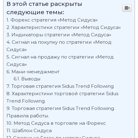
В этой статье раскрыты
следующие темы:
Форекс стратегия «Метод Сидуса»
Характеристики стратегии «Метод Сидуса»
Индикаторы стратегии «Метод Сидуса»
Сигнал на покупку по стратегии «Метод
Сидуса»
Сигнал на продажу по стратегии «Метод
Сидуса»
Мани-менеджмент
Выводы
Торговая стратегия Sidus Trend Following
Характеристики торговой стратегии Sidus
Trend Following.
Торговая стратегия Sidus Trend Following.
Правила работы.
Метод Сидуса в торговле на Форекс
Шаблон Сидуса
Сделки на Forex по методу Сидуса