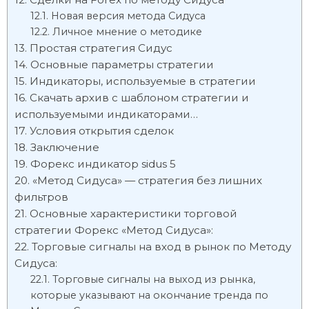
Новая версия метода Сидуса
Личное мнение о методике
Простая стратегия Сидус
Основные параметры стратегии
Индикаторы, используемые в стратегии
Скачать архив с шаблоном стратегии и
используемыми индикаторами…
Условия открытия сделок
Заключение
Форекс индикатор sidus 5
«Метод Сидуса» — стратегия без лишних
фильтров
Основные характеристики торговой
стратегии Форекс «Метод Сидуса»:
Торговые сигналы на вход в рынок по Методу
Сидуса:
Торговые сигналы на выход из рынка,
которые указывают на окончание тренда по