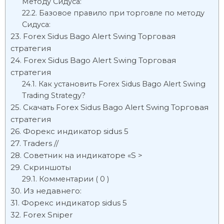
Методу Сидуса:
Базовое правило при торговле по методу
Сидуса:
Forex Sidus Bago Alert Swing Торговая
стратегия
Forex Sidus Bago Alert Swing Торговая
стратегия
Как установить Forex Sidus Bago Alert Swing
Trading Strategy?
Скачать Forex Sidus Bago Alert Swing Торговая
стратегия
Форекс индикатор sidus 5
Traders //
Советник на индикаторе «S >
Скриншоты
Комментарии ( 0 )
Из недавнего:
Форекс индикатор sidus 5
Forex Sniper