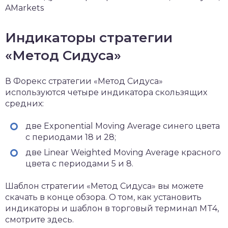
AMarkets
Индикаторы стратегии
«Метод Сидуса»
В Форекс стратегии «Метод Сидуса»
используются четыре индикатора скользящих
средних:
две Exponential Moving Average синего цвета
с периодами 18 и 28;
две Linear Weighted Moving Average красного
цвета с периодами 5 и 8.
Шаблон стратегии «Метод Сидуса» вы можете
скачать в конце обзора. О том, как установить
индикаторы и шаблон в торговый терминал MT4,
смотрите здесь.