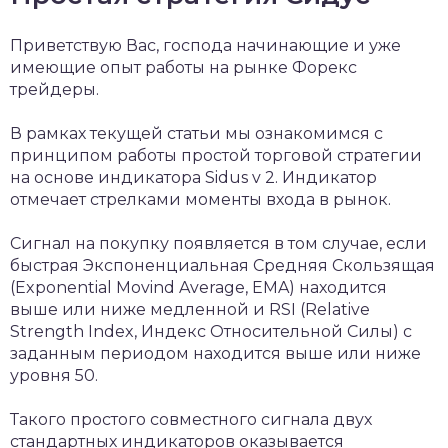
Приветствую Вас, господа начинающие и уже
имеющие опыт работы на рынке Форекс
трейдеры.
В рамках текущей статьи мы ознакомимся с
принципом работы простой торговой стратегии
на основе индикатора Sidus v 2. Индикатор
отмечает стрелками моменты входа в рынок.
Сигнал на покупку появляется в том случае, если
быстрая Экспоненциальная Средняя Скользящая
(Exponential Movind Average, EMA) находится
выше или ниже медленной и RSI (Relative
Strength Index, Индекс Относительной Силы) с
заданным периодом находится выше или ниже
уровня 50.
Такого простого совместного сигнала двух
стандартных индикаторов оказывается