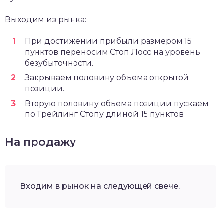
Выходим из рынка:
При достижении прибыли размером 15
пунктов переносим Стоп Лосс на уровень
безубыточности.
Закрываем половину объема открытой
позиции.
Вторую половину объема позиции пускаем
по Трейлинг Стопу длиной 15 пунктов.
На продажу
Входим в рынок на следующей свече.