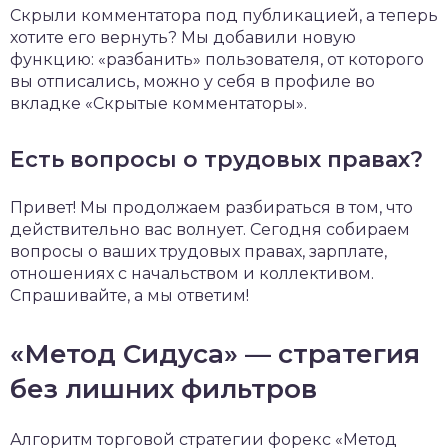
Скрыли комментатора под публикацией, а теперь
хотите его вернуть? Мы добавили новую
функцию: «разбанить» пользователя, от которого
вы отписались, можно у себя в профиле во
вкладке «Скрытые комментаторы».
Есть вопросы о трудовых правах?
Привет! Мы продолжаем разбираться в том, что
действительно вас волнует. Сегодня собираем
вопросы о ваших трудовых правах, зарплате,
отношениях с начальством и коллективом.
Спрашивайте, а мы ответим!
«Метод Сидуса» — стратегия
без лишних фильтров
Алгоритм торговой стратегии форекс «Метод