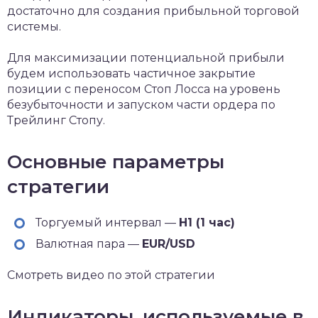
достаточно для создания прибыльной торговой
системы.
Для максимизации потенциальной прибыли
будем использовать частичное закрытие
позиции с переносом Стоп Лосса на уровень
безубыточности и запуском части ордера по
Трейлинг Стопу.
Основные параметры
стратегии
Торгуемый интервал —
H1 (1 час)
Валютная пара —
EUR/USD
Смотреть видео по этой стратегии
Индикаторы, используемые в