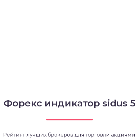
Форекс индикатор sidus 5
Рейтинг лучших брокеров для торговли акциями