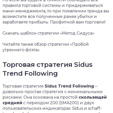
правила торговой системы и придерживаться
мани-менеджмента, то при появлении тренда вы
возместите все полученные ранее убытки и
заработаете прибыль. Профитной вам торговли!
Скачать шаблон стратегии «Метод Сидуса»
Читайте также обзор стратегии «Пробой
утреннего флэта».
Торговая стратегия Sidus
Trend Following
Торговая стратегия
Sidus Trend Following
–
довольно простая стратегия с минимальными
рисками. Она основана на простой
скользящей
средней
с периодом 200 (SMA200) и двух
пользовательских индикаторах: Sidus и schaff-