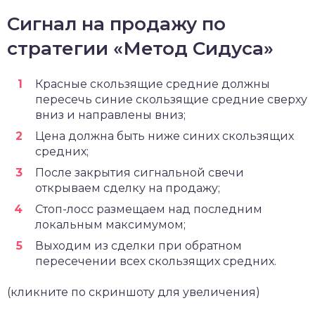
Сигнал на продажу по
стратегии «Метод Сидуса»
Красные скользящие средние должны
пересечь синие скользящие средние сверху
вниз и направлены вниз;
Цена должна быть ниже синих скользящих
средних;
После закрытия сигнальной свечи
открываем сделку на продажу;
Стоп-лосс размещаем над последним
локальным максимумом;
Выходим из сделки при обратном
пересечении всех скользящих средних.
(кликните по скриншоту для увеличения)