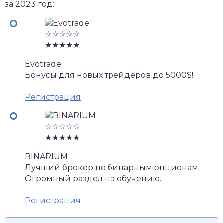
за 2023 год:
☆☆☆☆☆
★★★★★
Evotrade
Бонусы для новых трейдеров до 5000$!
Регистрация
☆☆☆☆☆
★★★★★
BINARIUM
Лучший брокер по бинарным опционам.
Огромный раздел по обучению.
Регистрация