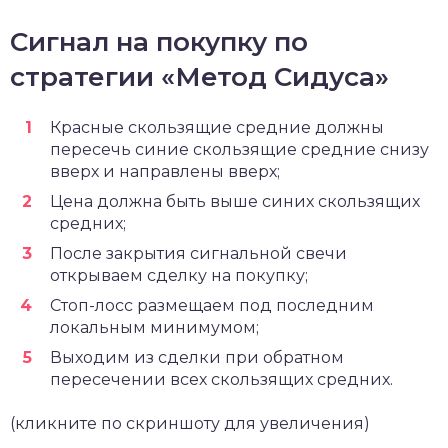
Сигнал на покупку по
стратегии «Метод Сидуса»
Красные скользящие средние должны
пересечь синие скользящие средние снизу
вверх и направлены вверх;
Цена должна быть выше синих скользящих
средних;
После закрытия сигнальной свечи
открываем сделку на покупку;
Стоп-лосс размещаем под последним
локальным минимумом;
Выходим из сделки при обратном
пересечении всех скользящих средних.
(кликните по скриншоту для увеличения)