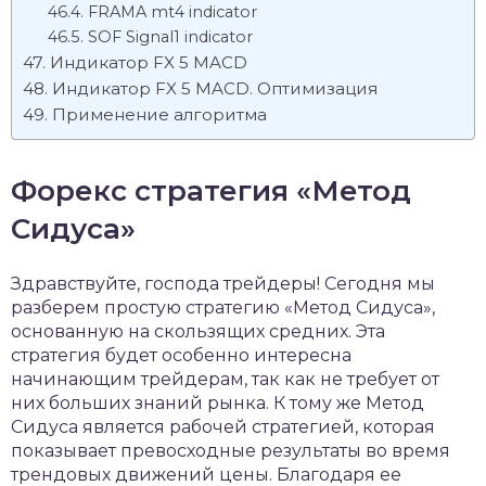
FRAMA mt4 indicator
SOF Signal1 indicator
Индикатор FX 5 MACD
Индикатор FX 5 MACD. Оптимизация
Применение алгоритма
Форекс стратегия «Метод
Сидуса»
Здравствуйте, господа трейдеры! Сегодня мы
разберем простую стратегию «Метод Сидуса»,
основанную на скользящих средних. Эта
стратегия будет особенно интересна
начинающим трейдерам, так как не требует от
них больших знаний рынка. К тому же Метод
Сидуса является рабочей стратегией, которая
показывает превосходные результаты во время
трендовых движений цены. Благодаря ее