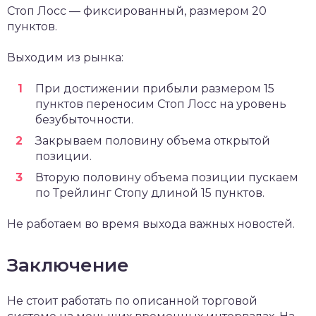
Стоп Лосс — фиксированный, размером 20
пунктов.
Выходим из рынка:
При достижении прибыли размером 15
пунктов переносим Стоп Лосс на уровень
безубыточности.
Закрываем половину объема открытой
позиции.
Вторую половину объема позиции пускаем
по Трейлинг Стопу длиной 15 пунктов.
Не работаем во время выхода важных новостей.
Заключение
Не стоит работать по описанной торговой