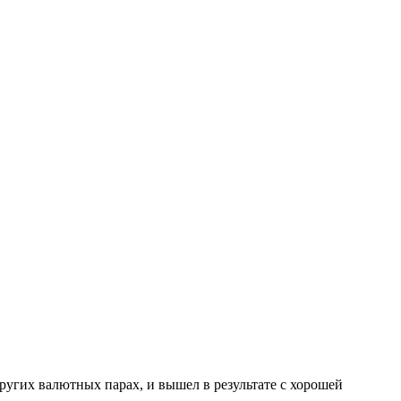
угих валютных парах, и вышел в результате с хорошей