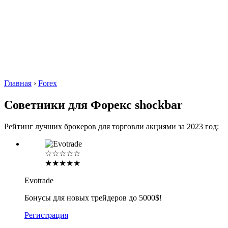
Главная
›
Forex
Советники для Форекс shockbar
Рейтинг лучших брокеров для торговли акциями за 2023 год:
☆☆☆☆☆
★★★★★
Evotrade
Бонусы для новых трейдеров до 5000$!
Регистрация