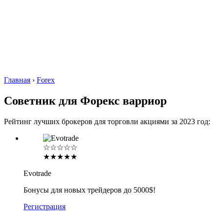
Главная
›
Forex
Советник для Форекс варриор
Рейтинг лучших брокеров для торговли акциями за 2023 год:
☆☆☆☆☆
★★★★★
Evotrade
Бонусы для новых трейдеров до 5000$!
Регистрация