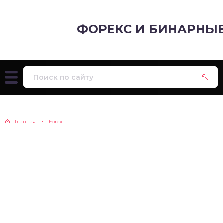
ФОРЕКС И БИНАРНЫ
Главная
Forex