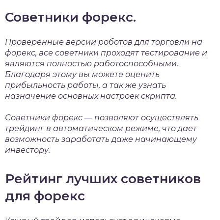
Советники форекс.
Проверенные версии роботов для торговли на
форекс, все советники проходят тестирование и
являются полностью работоспособными.
Благодаря этому вы можете оценить
прибыльность работы, а так же узнать
назначение основных настроек скрипта.
Советники форекс — позволяют осуществлять
трейдинг в автоматическом режиме, что дает
возможность заработать даже начинающему
инвестору.
Рейтинг лучших советников
для форекс