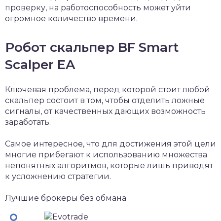
проверку, на работоспособность может уйти
огромное количество времени.
Робот скальпер BF Smart
Scalper EA
Ключевая проблема, перед которой стоит любой
скальпер состоит в том, чтобы отделить ложные
сигналы, от качественных дающих возможность
заработать.
Самое интересное, что для достижения этой цели
многие прибегают к использованию множества
непонятных алгоритмов, которые лишь приводят
к усложнению стратегии.
Лучшие брокеры без обмана