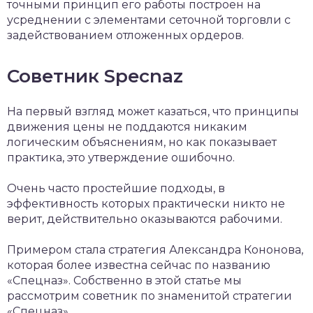
точными принцип его работы построен на
усреднении с элементами сеточной торговли с
задействованием отложенных ордеров.
Советник Specnaz
На первый взгляд может казаться, что принципы
движения цены не поддаются никаким
логическим объяснениям, но как показывает
практика, это утверждение ошибочно.
Очень часто простейшие подходы, в
эффективность которых практически никто не
верит, действительно оказываются рабочими.
Примером стала стратегия Александра Кононова,
которая более известна сейчас по названию
«Спецназ». Собственно в этой статье мы
рассмотрим советник по знаменитой стратегии
«Спецназ».