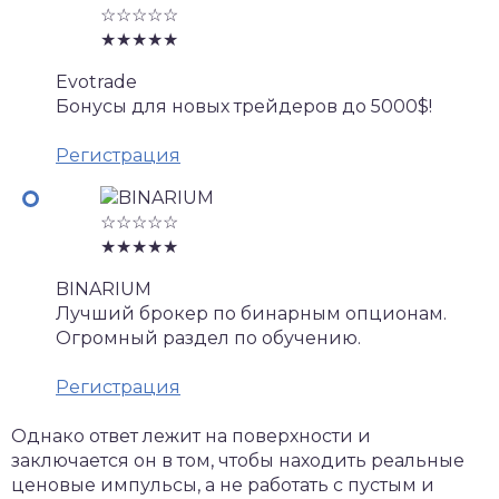
☆☆☆☆☆
★★★★★
Evotrade
Бонусы для новых трейдеров до 5000$!
Регистрация
☆☆☆☆☆
★★★★★
BINARIUM
Лучший брокер по бинарным опционам.
Огромный раздел по обучению.
Регистрация
Однако ответ лежит на поверхности и
заключается он в том, чтобы находить реальные
ценовые импульсы, а не работать с пустым и