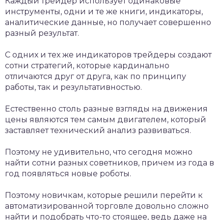
Каждый трейдер использует одинаковые
инструменты, одни и те же книги, индикаторы,
аналитические данные, но получает совершенно
разный результат.
С одних и тех же индикаторов трейдеры создают
сотни стратегий, которые кардинально
отличаются друг от друга, как по принципу
работы, так и результативностью.
Естественно столь разные взгляды на движения
цены являются тем самым двигателем, который
заставляет технический анализ развиваться.
Поэтому не удивительно, что сегодня можно
найти сотни разных советников, причем из года в
год появляться новые роботы.
Поэтому новичкам, которые решили перейти к
автоматизированной торговле довольно сложно
найти и подобрать что-то стоящее, ведь даже на