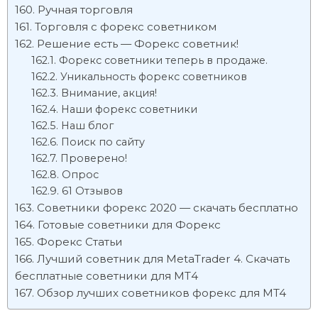
Ручная торговля
Торговля с форекс советником
Решение есть — Форекс советник!
Форекс советники теперь в продаже.
Уникальность форекс советников
Внимание, акция!
Наши форекс советники
Наш блог
Поиск по сайту
Проверено!
Опрос
61 Отзывов
Советники форекс 2020 — скачать бесплатно
Готовые советники для Форекс
Форекс Статьи
Лучший советник для MetaTrader 4. Скачать
бесплатные советники для МТ4
Обзор лучших советников форекс для MT4