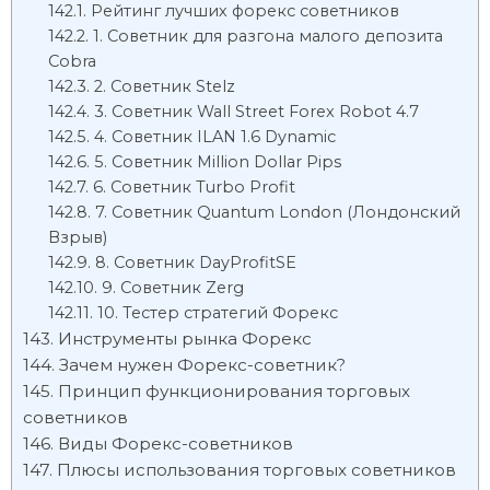
Рейтинг лучших форекс советников
1. Советник для разгона малого депозита
Cobra
2. Советник Stelz
3. Советник Wall Street Forex Robot 4.7
4. Советник ILAN 1.6 Dynamic
5. Советник Million Dollar Pips
6. Советник Turbo Profit
7. Советник Quantum London (Лондонский
Взрыв)
8. Советник DayProfitSE
9. Советник Zerg
10. Тестер стратегий Форекс
Инструменты рынка Форекс
Зачем нужен Форекс-советник?
Принцип функционирования торговых
советников
Виды Форекс-советников
Плюсы использования торговых советников