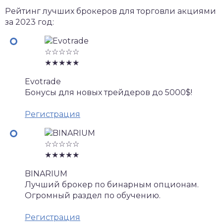
Рейтинг лучших брокеров для торговли акциями
за 2023 год:
☆☆☆☆☆
★★★★★
Evotrade
Бонусы для новых трейдеров до 5000$!
Регистрация
☆☆☆☆☆
★★★★★
BINARIUM
Лучший брокер по бинарным опционам.
Огромный раздел по обучению.
Регистрация