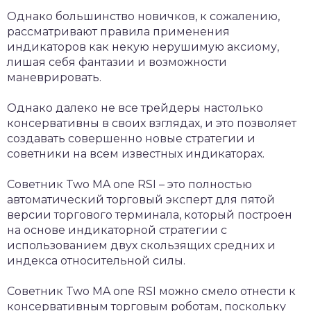
Однако большинство новичков, к сожалению,
рассматривают правила применения
индикаторов как некую нерушимую аксиому,
лишая себя фантазии и возможности
маневрировать.
Однако далеко не все трейдеры настолько
консервативны в своих взглядах, и это позволяет
создавать совершенно новые стратегии и
советники на всем известных индикаторах.
Советник Two MA one RSI – это полностью
автоматический торговый эксперт для пятой
версии торгового терминала, который построен
на основе индикаторной стратегии с
использованием двух скользящих средних и
индекса относительной силы.
Советник Two MA one RSI можно смело отнести к
консервативным торговым роботам, поскольку