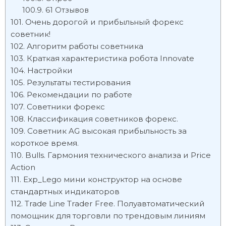
61 Отзывов
Очень дорогой и прибыльный форекс
советник!
Алгоритм работы советника
Краткая характеристика робота Innovate
Настройки
Результаты тестирования
Рекомендации по работе
Советники форекс
Классификация советников форекс.
Советник AG высокая прибыльность за
короткое время.
Bulls. Гармония технического анализа и Price
Action
Exp_Lego мини конструктор на основе
стандартных индикаторов
Trade Line Trader Free. Полуавтоматический
помощник для торговли по трендовым линиям