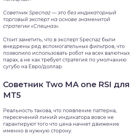
Советник Specnaz — это без индикаторный
торговый эксперт на основе знаменитой
стратегии «Спецназ».
Стоит заметить, что в эксперт Specnaz были
внедрены ряд вспомогательных фильтров, что
позволило использовать робот на всех валютных
парах, а не как требует стратегия по умолчанию
сугубо на Евро/доллар.
Советник Two MA one RSI для
МТ5
Реальность такова, что появление паттерна,
пересечений линий индикатора вовсе не
гарантируют того что цена начнет движение
именно в нужную сторону.