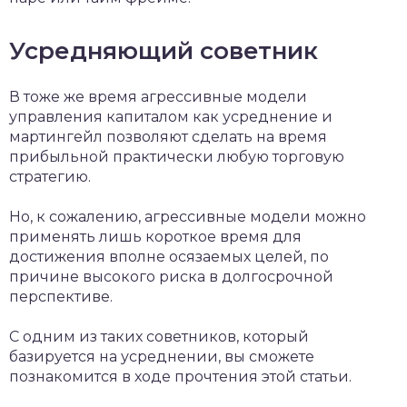
Усредняющий советник
В тоже же время агрессивные модели
управления капиталом как усреднение и
мартингейл позволяют сделать на время
прибыльной практически любую торговую
стратегию.
Но, к сожалению, агрессивные модели можно
применять лишь короткое время для
достижения вполне осязаемых целей, по
причине высокого риска в долгосрочной
перспективе.
С одним из таких советников, который
базируется на усреднении, вы сможете
познакомится в ходе прочтения этой статьи.