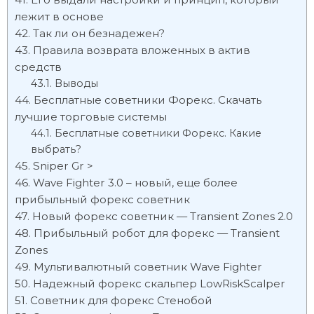
лежит в основе
Так ли он безнадежен?
Правила возврата вложенных в актив
средств
Выводы
Бесплатные советники Форекс. Скачать
лучшие торговые системы
Бесплатные советники Форекс. Какие
выбрать?
Sniper Gr >
Wave Fighter 3.0 – новый, еще более
прибыльный форекс советник
Новый форекс советник — Transient Zones 2.0
Прибыльный робот для форекс — Transient
Zones
Мультивалютный советник Wave Fighter
Надежный форекс скальпер LowRiskScalper
Советник для форекс Стенобой