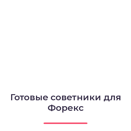
Готовые советники для
Форекс