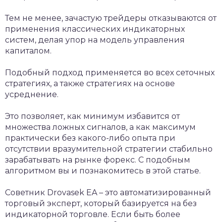
Тем не менее, зачастую трейдеры отказываются от
применения классических индикаторных
систем, делая упор на модель управления
капиталом.
Подобный подход применяется во всех сеточных
стратегиях, а также стратегиях на основе
усреднение.
Это позволяет, как минимум избавится от
множества ложных сигналов, а как максимум
практически без какого-либо опыта при
отсутствии вразумительной стратегии стабильно
зарабатывать на рынке форекс. С подобным
алгоритмом вы и познакомитесь в этой статье.
Советник Drovasek EA – это автоматизированный
торговый эксперт, который базируется на без
индикаторной торговле. Если быть более