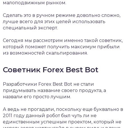
малоподвижным рынком.
Сделать это в ручном режиме довольно сложно,
лучше всего для этих целей использовать
специальный эксперт.
Сегодня мы рассмотрим именно такой советник,
который поможет получить максимум прибыли
из возможностей скальпирования.
Советник Forex Best Bot
Разработчики Forex Best Bot не стали
придумывать название своего продукта, а
назвали его просто лучшим.
А ведь не прогадали, поскольку еще буквально в
2011 году данный робот был чуть ли не
единственным успешным проектом, который не