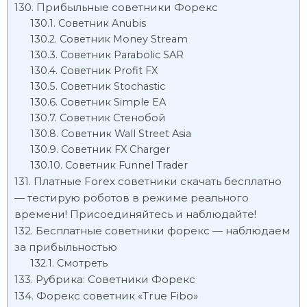
Прибыльные советники Форекс
Советник Anubis
Советник Money Stream
Советник Parabolic SAR
Советник Profit FX
Советник Stochastic
Советник Simple EA
Советник Стенобой
Советник Wall Street Asia
Советник FX Charger
Советник Funnel Trader
Платные Forex советники скачать бесплатно
— тестирую роботов в режиме реального
времени! Присоединяйтесь и наблюдайте!
Бесплатные советники форекс — наблюдаем
за прибыльностью
Смотреть
Рубрика: Советники Форекс
Форекс советник «True Fibo»