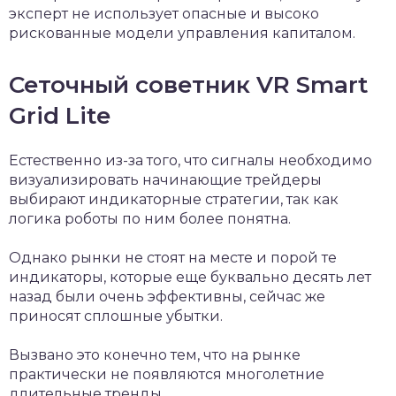
эксперт не использует опасные и высоко
рискованные модели управления капиталом.
Сеточный советник VR Smart
Grid Lite
Естественно из-за того, что сигналы необходимо
визуализировать начинающие трейдеры
выбирают индикаторные стратегии, так как
логика роботы по ним более понятна.
Однако рынки не стоят на месте и порой те
индикаторы, которые еще буквально десять лет
назад были очень эффективны, сейчас же
приносят сплошные убытки.
Вызвано это конечно тем, что на рынке
практически не появляются многолетние
длительные тренды.