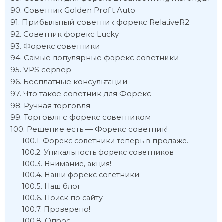
Советник Golden Profit Auto
Прибыльный советник форекс RelativeR2
Советник форекс Lucky
Форекс советники
Самые популярные форекс советники
VPS сервер
Бесплатные консультации
Что такое советник для Форекс
Ручная торговля
Торговля с форекс советником
Решение есть — Форекс советник!
Форекс советники теперь в продаже.
Уникальность форекс советников
Внимание, акция!
Наши форекс советники
Наш блог
Поиск по сайту
Проверено!
Опрос